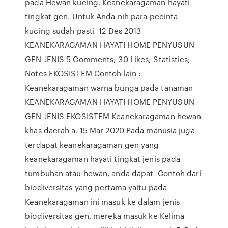
pada Hewan kucing. Keanekaragaman hayati
tingkat gen. Untuk Anda nih para pecinta
kucing sudah pasti 12 Des 2013
KEANEKARAGAMAN HAYATI HOME PENYUSUN
GEN JENIS 5 Comments; 30 Likes; Statistics;
Notes EKOSISTEM Contoh lain :
Keanekaragaman warna bunga pada tanaman
KEANEKARAGAMAN HAYATI HOME PENYUSUN
GEN JENIS EKOSISTEM Keanekaragaman hewan
khas daerah a. 15 Mar 2020 Pada manusia juga
terdapat keanekaragaman gen yang
keanekaragaman hayati tingkat jenis pada
tumbuhan atau hewan, anda dapat Contoh dari
biodiversitas yang pertama yaitu pada
Keanekaragaman ini masuk ke dalam jenis
biodiversitas gen, mereka masuk ke Kelima