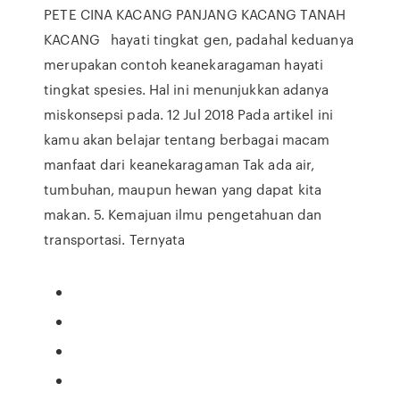
PETE CINA KACANG PANJANG KACANG TANAH
KACANG hayati tingkat gen, padahal keduanya
merupakan contoh keanekaragaman hayati
tingkat spesies. Hal ini menunjukkan adanya
miskonsepsi pada. 12 Jul 2018 Pada artikel ini
kamu akan belajar tentang berbagai macam
manfaat dari keanekaragaman Tak ada air,
tumbuhan, maupun hewan yang dapat kita
makan. 5. Kemajuan ilmu pengetahuan dan
transportasi. Ternyata