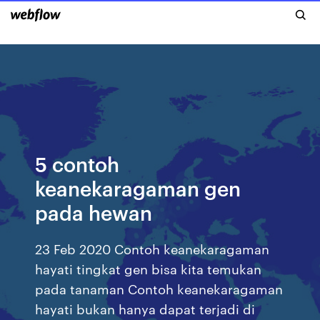
5 contoh
keanekaragaman gen
pada hewan
23 Feb 2020 Contoh keanekaragaman
hayati tingkat gen bisa kita temukan
pada tanaman Contoh keanekaragaman
hayati bukan hanya dapat terjadi di