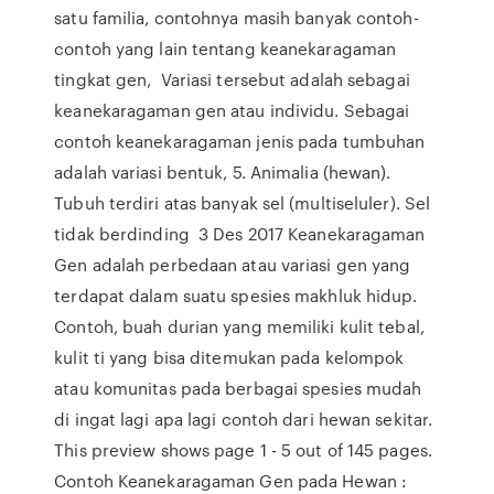
satu familia, contohnya masih banyak contoh-
contoh yang lain tentang keanekaragaman
tingkat gen, Variasi tersebut adalah sebagai
keanekaragaman gen atau individu. Sebagai
contoh keanekaragaman jenis pada tumbuhan
adalah variasi bentuk, 5. Animalia (hewan).
Tubuh terdiri atas banyak sel (multiseluler). Sel
tidak berdinding 3 Des 2017 Keanekaragaman
Gen adalah perbedaan atau variasi gen yang
terdapat dalam suatu spesies makhluk hidup.
Contoh, buah durian yang memiliki kulit tebal,
kulit ti yang bisa ditemukan pada kelompok
atau komunitas pada berbagai spesies mudah
di ingat lagi apa lagi contoh dari hewan sekitar.
This preview shows page 1 - 5 out of 145 pages.
Contoh Keanekaragaman Gen pada Hewan :