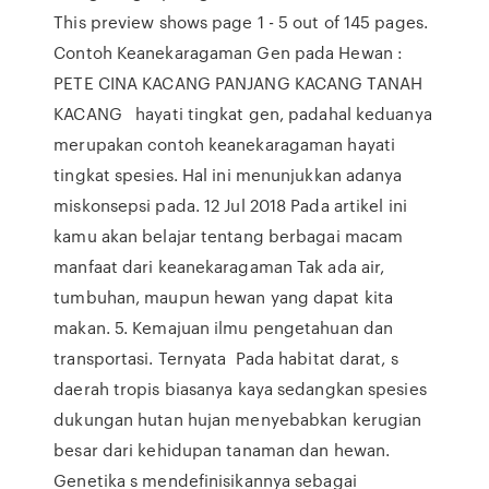
This preview shows page 1 - 5 out of 145 pages.
Contoh Keanekaragaman Gen pada Hewan :
PETE CINA KACANG PANJANG KACANG TANAH
KACANG hayati tingkat gen, padahal keduanya
merupakan contoh keanekaragaman hayati
tingkat spesies. Hal ini menunjukkan adanya
miskonsepsi pada. 12 Jul 2018 Pada artikel ini
kamu akan belajar tentang berbagai macam
manfaat dari keanekaragaman Tak ada air,
tumbuhan, maupun hewan yang dapat kita
makan. 5. Kemajuan ilmu pengetahuan dan
transportasi. Ternyata Pada habitat darat, s
daerah tropis biasanya kaya sedangkan spesies
dukungan hutan hujan menyebabkan kerugian
besar dari kehidupan tanaman dan hewan.
Genetika s mendefinisikannya sebagai