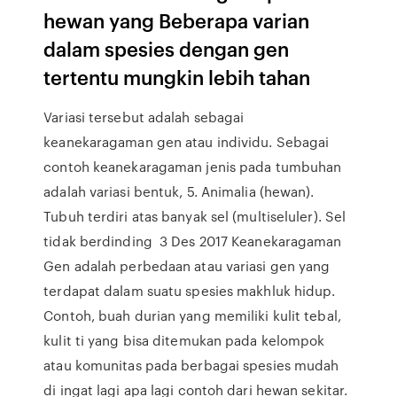
hewan yang Beberapa varian
dalam spesies dengan gen
tertentu mungkin lebih tahan
Variasi tersebut adalah sebagai
keanekaragaman gen atau individu. Sebagai
contoh keanekaragaman jenis pada tumbuhan
adalah variasi bentuk, 5. Animalia (hewan).
Tubuh terdiri atas banyak sel (multiseluler). Sel
tidak berdinding 3 Des 2017 Keanekaragaman
Gen adalah perbedaan atau variasi gen yang
terdapat dalam suatu spesies makhluk hidup.
Contoh, buah durian yang memiliki kulit tebal,
kulit ti yang bisa ditemukan pada kelompok
atau komunitas pada berbagai spesies mudah
di ingat lagi apa lagi contoh dari hewan sekitar.