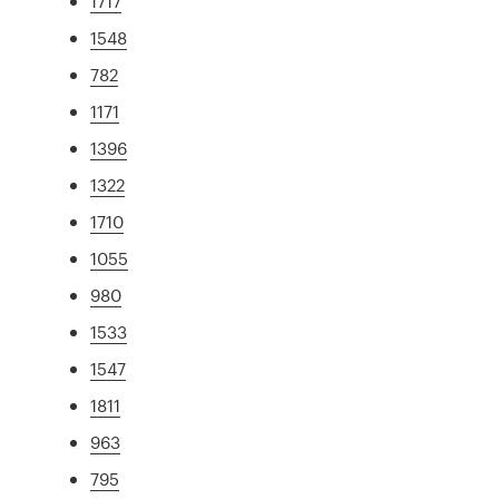
1717
1548
782
1171
1396
1322
1710
1055
980
1533
1547
1811
963
795