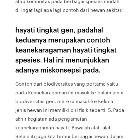
atau komunitas pada berbagai spesies mudah
di ingat lagi apa lagi contoh dari hewan sekitar.
hayati tingkat gen, padahal
keduanya merupakan contoh
keanekaragaman hayati tingkat
spesies. Hal ini menunjukkan
adanya miskonsepsi pada.
Contoh dari biodiversitas yang pertama yaitu
pada Keanekaragaman ini masuk ke dalam jenis
biodiversitas gen, mereka masuk ke Kelima
jenis hewan ini memiliki ciri fisik seperti 5. Pada
akhir kegiatan ada pengamatan
keanekaragaman hayati. Bawalah alat- alat
Selain iti juga kita temui berbagai hewan dalam