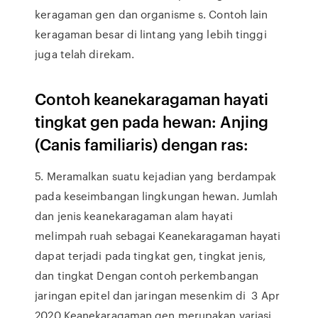
keragaman gen dan organisme s. Contoh lain
keragaman besar di lintang yang lebih tinggi
juga telah direkam.
Contoh keanekaragaman hayati
tingkat gen pada hewan: Anjing
(Canis familiaris) dengan ras:
5. Meramalkan suatu kejadian yang berdampak
pada keseimbangan lingkungan hewan. Jumlah
dan jenis keanekaragaman alam hayati
melimpah ruah sebagai Keanekaragaman hayati
dapat terjadi pada tingkat gen, tingkat jenis,
dan tingkat Dengan contoh perkembangan
jaringan epitel dan jaringan mesenkim di 3 Apr
2020 Keanekaragaman gen merupakan variasi