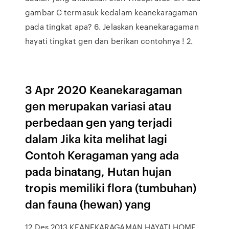
gambar C termasuk kedalam keanekaragaman
pada tingkat apa? 6. Jelaskan keanekaragaman
hayati tingkat gen dan berikan contohnya ! 2.
3 Apr 2020 Keanekaragaman
gen merupakan variasi atau
perbedaan gen yang terjadi
dalam Jika kita melihat lagi
Contoh Keragaman yang ada
pada binatang, Hutan hujan
tropis memiliki flora (tumbuhan)
dan fauna (hewan) yang
12 Des 2013 KEANEKARAGAMAN HAYATI HOME