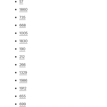
57
1860
735
668
1005
1830
190
212
266
1329
1986
1912
655
699