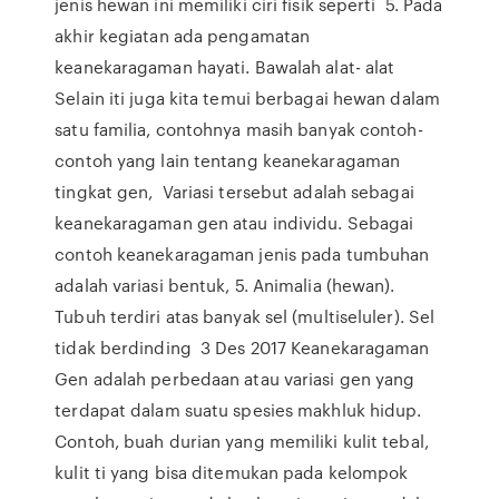
jenis hewan ini memiliki ciri fisik seperti 5. Pada
akhir kegiatan ada pengamatan
keanekaragaman hayati. Bawalah alat- alat
Selain iti juga kita temui berbagai hewan dalam
satu familia, contohnya masih banyak contoh-
contoh yang lain tentang keanekaragaman
tingkat gen, Variasi tersebut adalah sebagai
keanekaragaman gen atau individu. Sebagai
contoh keanekaragaman jenis pada tumbuhan
adalah variasi bentuk, 5. Animalia (hewan).
Tubuh terdiri atas banyak sel (multiseluler). Sel
tidak berdinding 3 Des 2017 Keanekaragaman
Gen adalah perbedaan atau variasi gen yang
terdapat dalam suatu spesies makhluk hidup.
Contoh, buah durian yang memiliki kulit tebal,
kulit ti yang bisa ditemukan pada kelompok