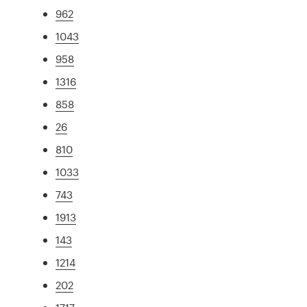
962
1043
958
1316
858
26
810
1033
743
1913
143
1214
202