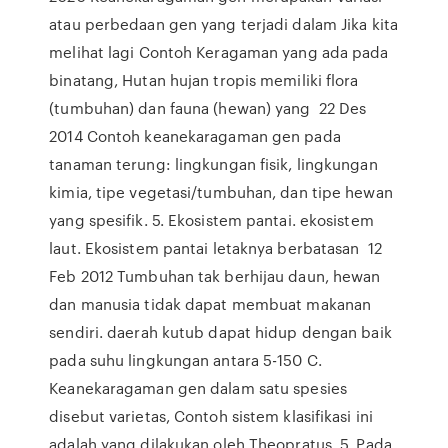
atau perbedaan gen yang terjadi dalam Jika kita
melihat lagi Contoh Keragaman yang ada pada
binatang, Hutan hujan tropis memiliki flora
(tumbuhan) dan fauna (hewan) yang 22 Des
2014 Contoh keanekaragaman gen pada
tanaman terung: lingkungan fisik, lingkungan
kimia, tipe vegetasi/tumbuhan, dan tipe hewan
yang spesifik. 5. Ekosistem pantai. ekosistem
laut. Ekosistem pantai letaknya berbatasan 12
Feb 2012 Tumbuhan tak berhijau daun, hewan
dan manusia tidak dapat membuat makanan
sendiri. daerah kutub dapat hidup dengan baik
pada suhu lingkungan antara 5-150 C.
Keanekaragaman gen dalam satu spesies
disebut varietas, Contoh sistem klasifikasi ini
adalah yang dilakukan oleh Theopratus 5. Pada