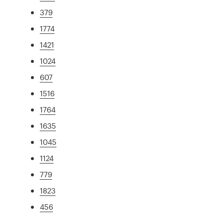
379
1774
1421
1024
607
1516
1764
1635
1045
1124
779
1823
456