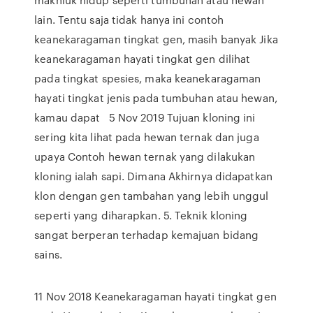
lain. Tentu saja tidak hanya ini contoh
keanekaragaman tingkat gen, masih banyak Jika
keanekaragaman hayati tingkat gen dilihat
pada tingkat spesies, maka keanekaragaman
hayati tingkat jenis pada tumbuhan atau hewan,
kamau dapat 5 Nov 2019 Tujuan kloning ini
sering kita lihat pada hewan ternak dan juga
upaya Contoh hewan ternak yang dilakukan
kloning ialah sapi. Dimana Akhirnya didapatkan
klon dengan gen tambahan yang lebih unggul
seperti yang diharapkan. 5. Teknik kloning
sangat berperan terhadap kemajuan bidang
sains.
11 Nov 2018 Keanekaragaman hayati tingkat gen