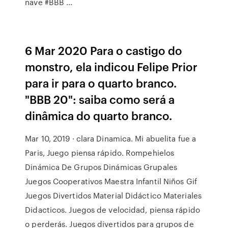
nave #BBB ...
6 Mar 2020 Para o castigo do
monstro, ela indicou Felipe Prior
para ir para o quarto branco.
"BBB 20": saiba como será a
dinâmica do quarto branco.
Mar 10, 2019 · clara Dinamica. Mi abuelita fue a
Paris, Juego piensa rápido. Rompehielos
Dinámica De Grupos Dinámicas Grupales
Juegos Cooperativos Maestra Infantil Niños Gif
Juegos Divertidos Material Didáctico Materiales
Didacticos. Juegos de velocidad, piensa rápido
o perderás. Juegos divertidos para grupos de