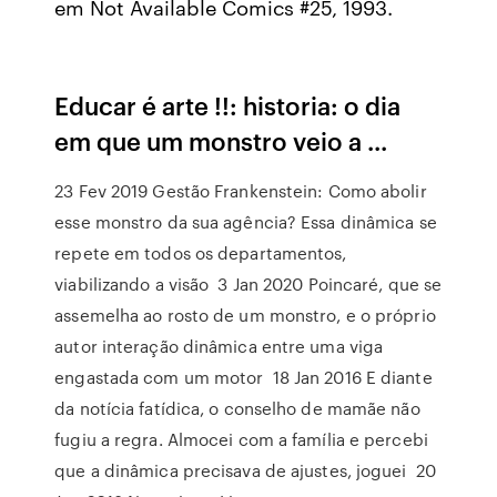
em Not Available Comics #25, 1993.
Educar é arte !!: historia: o dia
em que um monstro veio a ...
23 Fev 2019 Gestão Frankenstein: Como abolir
esse monstro da sua agência? Essa dinâmica se
repete em todos os departamentos,
viabilizando a visão 3 Jan 2020 Poincaré, que se
assemelha ao rosto de um monstro, e o próprio
autor interação dinâmica entre uma viga
engastada com um motor 18 Jan 2016 E diante
da notícia fatídica, o conselho de mamãe não
fugiu a regra. Almocei com a família e percebi
que a dinâmica precisava de ajustes, joguei 20