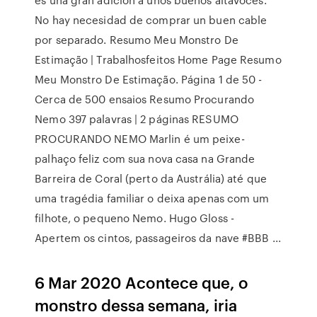
No hay necesidad de comprar un buen cable
por separado. Resumo Meu Monstro De
Estimação | Trabalhosfeitos Home Page Resumo
Meu Monstro De Estimação. Página 1 de 50 -
Cerca de 500 ensaios Resumo Procurando
Nemo 397 palavras | 2 páginas RESUMO
PROCURANDO NEMO Marlin é um peixe-
palhaço feliz com sua nova casa na Grande
Barreira de Coral (perto da Austrália) até que
uma tragédia familiar o deixa apenas com um
filhote, o pequeno Nemo. Hugo Gloss -
Apertem os cintos, passageiros da nave #BBB ...
6 Mar 2020 Acontece que, o
monstro dessa semana, iria