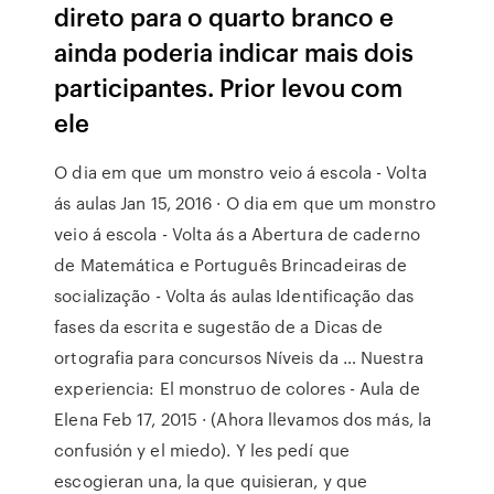
direto para o quarto branco e
ainda poderia indicar mais dois
participantes. Prior levou com
ele
O dia em que um monstro veio á escola - Volta
ás aulas Jan 15, 2016 · O dia em que um monstro
veio á escola - Volta ás a Abertura de caderno
de Matemática e Português Brincadeiras de
socialização - Volta ás aulas Identificação das
fases da escrita e sugestão de a Dicas de
ortografia para concursos Níveis da … Nuestra
experiencia: El monstruo de colores - Aula de
Elena Feb 17, 2015 · (Ahora llevamos dos más, la
confusión y el miedo). Y les pedí que
escogieran una, la que quisieran, y que