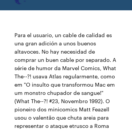
Para el usuario, un cable de calidad es
una gran adición a unos buenos
altavoces. No hay necesidad de
comprar un buen cable por separado. A
série de humor da Marvel Comics, What
The--?! usava Atlas regularmente, como
em "O insulto que transformou Mac em
um monstro chupador de sangue!"
(What The--?! #23, Novembro 1992). O
pioneiro dos minicomics Matt Feazell
usou o valentão que chuta areia para
representar o ataque etrusco a Roma