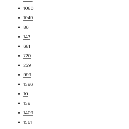
1080
1949
86
143
681
720
259
999
1396
10
139
1409
1561