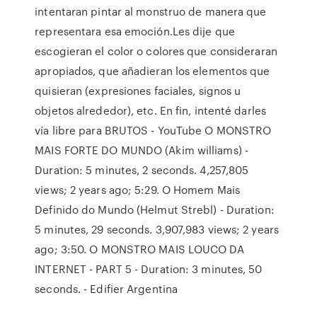
intentaran pintar al monstruo de manera que
representara esa emoción.Les dije que
escogieran el color o colores que consideraran
apropiados, que añadieran los elementos que
quisieran (expresiones faciales, signos u
objetos alrededor), etc. En fin, intenté darles
vía libre para BRUTOS - YouTube O MONSTRO
MAIS FORTE DO MUNDO (Akim williams) -
Duration: 5 minutes, 2 seconds. 4,257,805
views; 2 years ago; 5:29. O Homem Mais
Definido do Mundo (Helmut Strebl) - Duration:
5 minutes, 29 seconds. 3,907,983 views; 2 years
ago; 3:50. O MONSTRO MAIS LOUCO DA
INTERNET - PART 5 - Duration: 3 minutes, 50
seconds. - Edifier Argentina