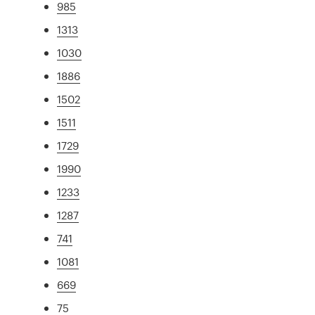
985
1313
1030
1886
1502
1511
1729
1990
1233
1287
741
1081
669
75