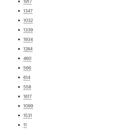
1917
1347
1032
1339
1934
1284
460
566
614
558
1617
1099
1531
11