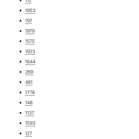
1953
197
1979
1575
1923
1644
269
481
1778
148
1137
1593
127