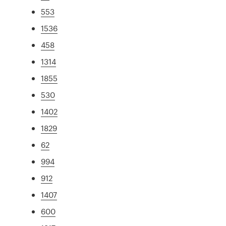
553
1536
458
1314
1855
530
1402
1829
62
994
912
1407
600