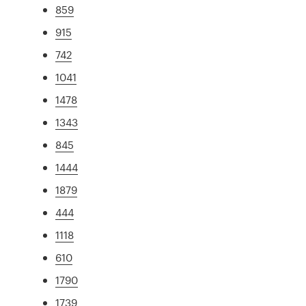
859
915
742
1041
1478
1343
845
1444
1879
444
1118
610
1790
1739