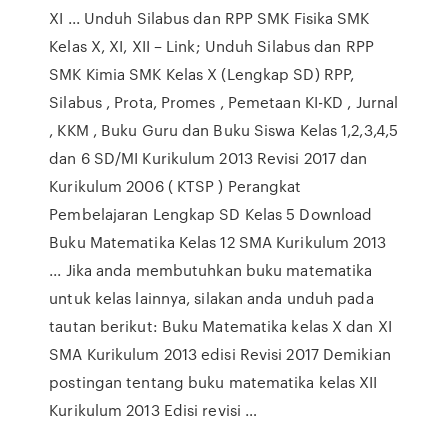
XI ... Unduh Silabus dan RPP SMK Fisika SMK
Kelas X, XI, XII – Link; Unduh Silabus dan RPP
SMK Kimia SMK Kelas X (Lengkap SD) RPP,
Silabus , Prota, Promes , Pemetaan KI-KD , Jurnal
, KKM , Buku Guru dan Buku Siswa Kelas 1,2,3,4,5
dan 6 SD/MI Kurikulum 2013 Revisi 2017 dan
Kurikulum 2006 ( KTSP ) Perangkat
Pembelajaran Lengkap SD Kelas 5 Download
Buku Matematika Kelas 12 SMA Kurikulum 2013
... Jika anda membutuhkan buku matematika
untuk kelas lainnya, silakan anda unduh pada
tautan berikut: Buku Matematika kelas X dan XI
SMA Kurikulum 2013 edisi Revisi 2017 Demikian
postingan tentang buku matematika kelas XII
Kurikulum 2013 Edisi revisi …