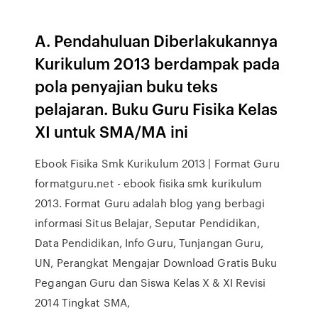
A. Pendahuluan Diberlakukannya
Kurikulum 2013 berdampak pada
pola penyajian buku teks
pelajaran. Buku Guru Fisika Kelas
XI untuk SMA/MA ini
Ebook Fisika Smk Kurikulum 2013 | Format Guru
formatguru.net - ebook fisika smk kurikulum
2013. Format Guru adalah blog yang berbagi
informasi Situs Belajar, Seputar Pendidikan,
Data Pendidikan, Info Guru, Tunjangan Guru,
UN, Perangkat Mengajar Download Gratis Buku
Pegangan Guru dan Siswa Kelas X & XI Revisi
2014 Tingkat SMA,