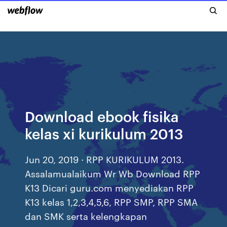
Download ebook fisika
kelas xi kurikulum 2013
Jun 20, 2019 · RPP KURIKULUM 2013.
Assalamualaikum Wr Wb Download RPP
K13 Dicari guru.com menyediakan RPP
K13 kelas 1,2,3,4,5,6, RPP SMP, RPP SMA
dan SMK serta kelengkapan