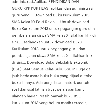
administrasi,Aplikasi,PENDIDIKAN DAN
GURU,RPP KURTILAS, aplikasi dan administrasi
guru yang … Download Buku Kurikulum 2013
SMA Kelas 10 Edisi Revisi ... Untuk download
Buku Kurikulum 2013 untuk pegangan guru dan
pembelajaran siswa SMA kelas XI silahkan klik di
sini…., sedangkan untuk download Buku
Kurikulum 2013 untuk pegangan guru dan
pembelajaran siswa SMA kelas XII silahkan klik
di sini…. Download Buku Sekolah Elektronik
(BSE) SMA Semua Kelas Buku BSE ini juga ga
jauh beda sama buku-buku yang dijual di toko
buku lainnya. Ada penjelasan materi, contoh
soal dan soal latihan buat persiapan kamu
ulangan harian. Masih banyak buku BSE
kurikulum 2013 yang belum masih tersedia,