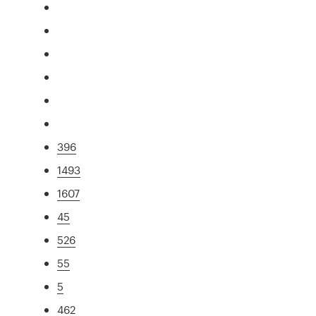
396
1493
1607
45
526
55
5
462