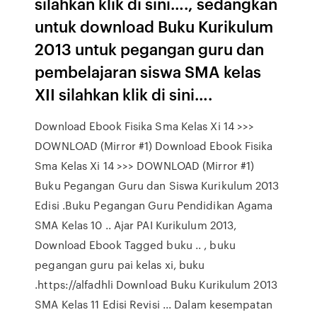
silahkan klik di sini…., sedangkan
untuk download Buku Kurikulum
2013 untuk pegangan guru dan
pembelajaran siswa SMA kelas
XII silahkan klik di sini….
Download Ebook Fisika Sma Kelas Xi 14 >>>
DOWNLOAD (Mirror #1) Download Ebook Fisika
Sma Kelas Xi 14 >>> DOWNLOAD (Mirror #1)
Buku Pegangan Guru dan Siswa Kurikulum 2013
Edisi .Buku Pegangan Guru Pendidikan Agama
SMA Kelas 10 .. Ajar PAI Kurikulum 2013,
Download Ebook Tagged buku .. , buku
pegangan guru pai kelas xi, buku
.https://alfadhli Download Buku Kurikulum 2013
SMA Kelas 11 Edisi Revisi ... Dalam kesempatan