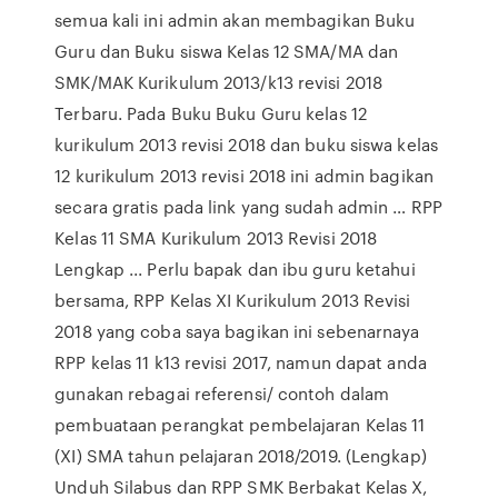
semua kali ini admin akan membagikan Buku
Guru dan Buku siswa Kelas 12 SMA/MA dan
SMK/MAK Kurikulum 2013/k13 revisi 2018
Terbaru. Pada Buku Buku Guru kelas 12
kurikulum 2013 revisi 2018 dan buku siswa kelas
12 kurikulum 2013 revisi 2018 ini admin bagikan
secara gratis pada link yang sudah admin … RPP
Kelas 11 SMA Kurikulum 2013 Revisi 2018
Lengkap ... Perlu bapak dan ibu guru ketahui
bersama, RPP Kelas XI Kurikulum 2013 Revisi
2018 yang coba saya bagikan ini sebenarnaya
RPP kelas 11 k13 revisi 2017, namun dapat anda
gunakan rebagai referensi/ contoh dalam
pembuataan perangkat pembelajaran Kelas 11
(XI) SMA tahun pelajaran 2018/2019. (Lengkap)
Unduh Silabus dan RPP SMK Berbakat Kelas X,