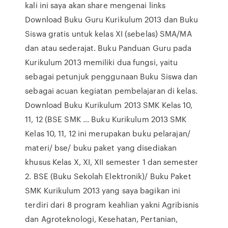
kali ini saya akan share mengenai links
Download Buku Guru Kurikulum 2013 dan Buku
Siswa gratis untuk kelas XI (sebelas) SMA/MA
dan atau sederajat. Buku Panduan Guru pada
Kurikulum 2013 memiliki dua fungsi, yaitu
sebagai petunjuk penggunaan Buku Siswa dan
sebagai acuan kegiatan pembelajaran di kelas.
Download Buku Kurikulum 2013 SMK Kelas 10,
11, 12 (BSE SMK ... Buku Kurikulum 2013 SMK
Kelas 10, 11, 12 ini merupakan buku pelarajan/
materi/ bse/ buku paket yang disediakan
khusus Kelas X, XI, XII semester 1 dan semester
2. BSE (Buku Sekolah Elektronik)/ Buku Paket
SMK Kurikulum 2013 yang saya bagikan ini
terdiri dari 8 program keahlian yakni Agribisnis
dan Agroteknologi, Kesehatan, Pertanian,