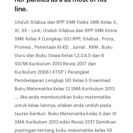
line.
Unduh Silabus dan RPP SMK Fisika SMK Kelas X,
XI, XII – Link; Unduh Silabus dan RPP SMK Kimia
SMK Kelas X (Lengkap SD) RPP, Silabus , Prota,
Promes , Pemetaan KI-KD , Jurnal , KKM , Buku
Guru dan Buku Siswa Kelas 1,2,3,4,5 dan 6
SD/MI Kurikulum 2013 Revisi 2017 dan
Kurikulum 2006 ( KTSP ) Perangkat
Pembelajaran Lengkap SD Kelas 5 Download
Buku Matematika Kelas 12 SMA Kurikulum 2013
... Jika anda membutuhkan buku matematika
untuk kelas lainnya, silakan anda unduh pada
tautan berikut: Buku Matematika kelas X dan XI
SMA Kurikulum 2013 edisi Revisi 2017 Demikian
postingan tentang buku matematika kelas XII