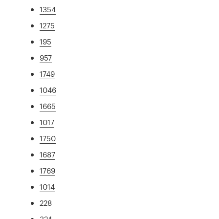
1354
1275
195
957
1749
1046
1665
1017
1750
1687
1769
1014
228
324