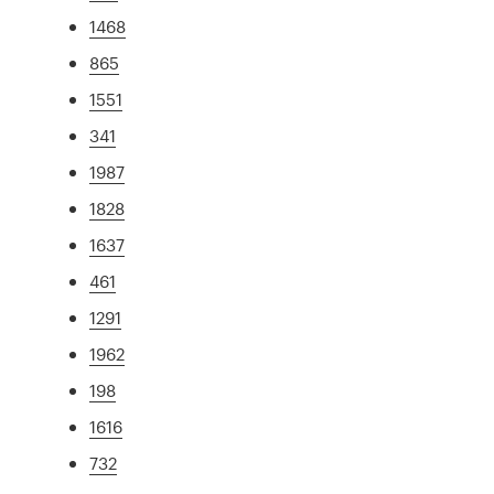
1468
865
1551
341
1987
1828
1637
461
1291
1962
198
1616
732