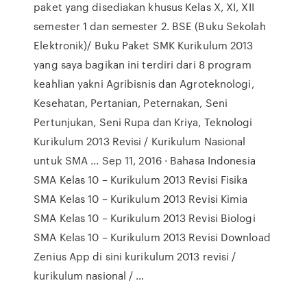
paket yang disediakan khusus Kelas X, XI, XII
semester 1 dan semester 2. BSE (Buku Sekolah
Elektronik)/ Buku Paket SMK Kurikulum 2013
yang saya bagikan ini terdiri dari 8 program
keahlian yakni Agribisnis dan Agroteknologi,
Kesehatan, Pertanian, Peternakan, Seni
Pertunjukan, Seni Rupa dan Kriya, Teknologi
Kurikulum 2013 Revisi / Kurikulum Nasional
untuk SMA ... Sep 11, 2016 · Bahasa Indonesia
SMA Kelas 10 – Kurikulum 2013 Revisi Fisika
SMA Kelas 10 – Kurikulum 2013 Revisi Kimia
SMA Kelas 10 – Kurikulum 2013 Revisi Biologi
SMA Kelas 10 – Kurikulum 2013 Revisi Download
Zenius App di sini kurikulum 2013 revisi /
kurikulum nasional / …