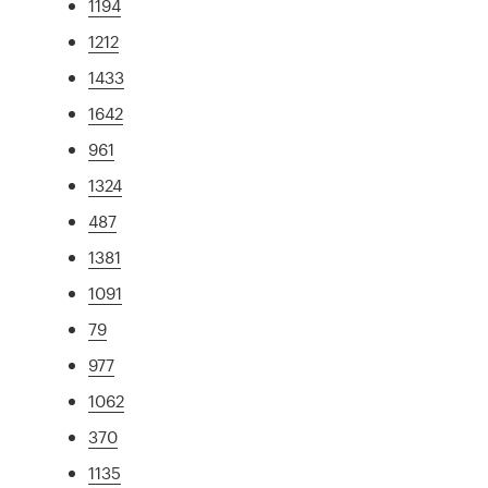
1194
1212
1433
1642
961
1324
487
1381
1091
79
977
1062
370
1135