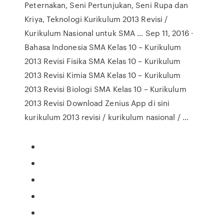
Peternakan, Seni Pertunjukan, Seni Rupa dan
Kriya, Teknologi Kurikulum 2013 Revisi /
Kurikulum Nasional untuk SMA ... Sep 11, 2016 ·
Bahasa Indonesia SMA Kelas 10 – Kurikulum
2013 Revisi Fisika SMA Kelas 10 – Kurikulum
2013 Revisi Kimia SMA Kelas 10 – Kurikulum
2013 Revisi Biologi SMA Kelas 10 – Kurikulum
2013 Revisi Download Zenius App di sini
kurikulum 2013 revisi / kurikulum nasional / …