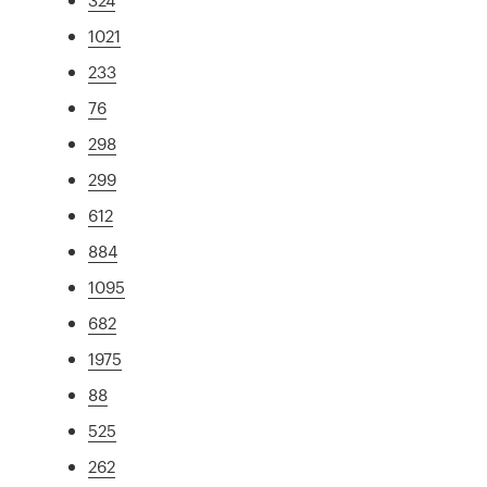
1021
233
76
298
299
612
884
1095
682
1975
88
525
262