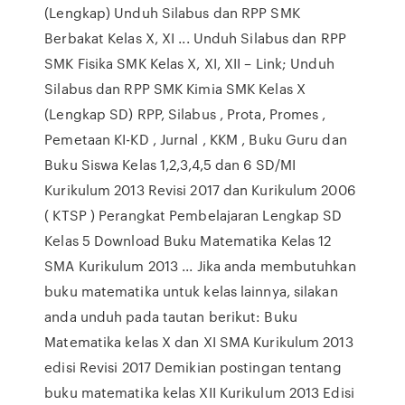
(Lengkap) Unduh Silabus dan RPP SMK
Berbakat Kelas X, XI ... Unduh Silabus dan RPP
SMK Fisika SMK Kelas X, XI, XII – Link; Unduh
Silabus dan RPP SMK Kimia SMK Kelas X
(Lengkap SD) RPP, Silabus , Prota, Promes ,
Pemetaan KI-KD , Jurnal , KKM , Buku Guru dan
Buku Siswa Kelas 1,2,3,4,5 dan 6 SD/MI
Kurikulum 2013 Revisi 2017 dan Kurikulum 2006
( KTSP ) Perangkat Pembelajaran Lengkap SD
Kelas 5 Download Buku Matematika Kelas 12
SMA Kurikulum 2013 ... Jika anda membutuhkan
buku matematika untuk kelas lainnya, silakan
anda unduh pada tautan berikut: Buku
Matematika kelas X dan XI SMA Kurikulum 2013
edisi Revisi 2017 Demikian postingan tentang
buku matematika kelas XII Kurikulum 2013 Edisi