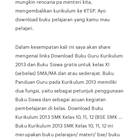
mungkin rencana pa menteri kita,
mengembalikan kurikulum ke KTSP. Ayo
download buku pelajaran yang kamu mau
pelajari.
Dalam kesempatan kali ini saya akan share
mengenai links Download Buku Guru Kurikulum
2013 dan Buku Siswa gratis untuk kelas XI
(sebelas) SMA/MA dan atau sederajat. Buku
Panduan Guru pada Kurikulum 2013 memiliki
dua fungsi, yaitu sebagai petunjuk penggunaan
Buku Siswa dan sebagai acuan kegiatan
pembelajaran di kelas. Download Buku
Kurikulum 2013 SMK Kelas 10, 11, 12 (BSE SMK ...
Buku Kurikulum 2013 SMK Kelas 10, 11, 12 ini
merupakan buku pelarajan/ materi/ bse/ buku