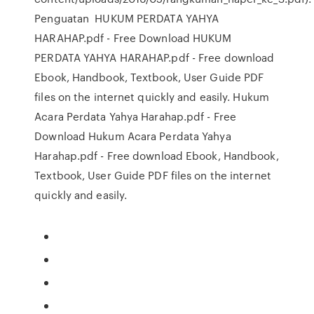
Penguatan HUKUM PERDATA YAHYA
HARAHAP.pdf - Free Download HUKUM
PERDATA YAHYA HARAHAP.pdf - Free download
Ebook, Handbook, Textbook, User Guide PDF
files on the internet quickly and easily. Hukum
Acara Perdata Yahya Harahap.pdf - Free
Download Hukum Acara Perdata Yahya
Harahap.pdf - Free download Ebook, Handbook,
Textbook, User Guide PDF files on the internet
quickly and easily.