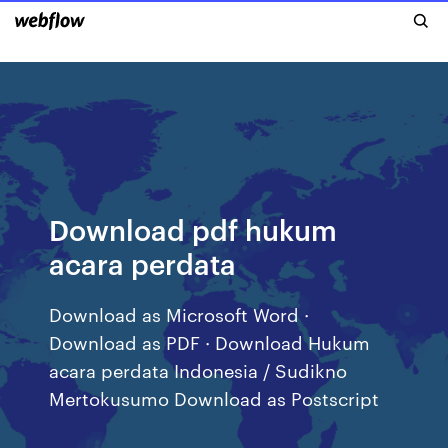
Download pdf hukum
acara perdata
Download as Microsoft Word ·
Download as PDF · Download Hukum
acara perdata Indonesia / Sudikno
Mertokusumo Download as Postscript