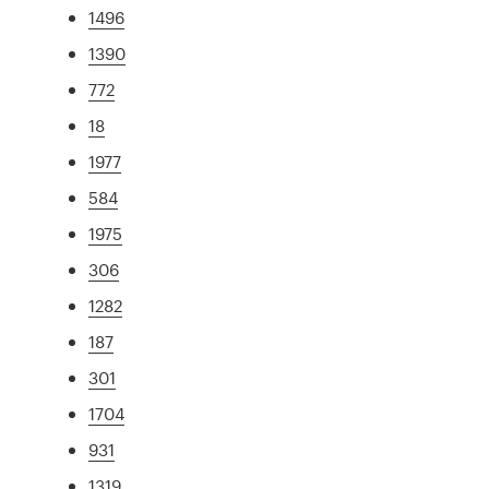
1496
1390
772
18
1977
584
1975
306
1282
187
301
1704
931
1319