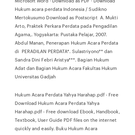
Microsoft Word · Download as PDF · Download
Hukum acara perdata Indonesia / Sudikno
Mertokusumo Download as Postscript A. Mukti
Arto, Praktek Perkara Perdata pada Pengadilan
Agama,. Yogyakarta: Pustaka Pelajar, 2007.
Abdul Manan, Penerapan Hukum Acara Perdata
di PERADILAN PERDATA*. Sulastriyono** dan
Sandra Dini Febri Aristya***. Bagian Hukum
Adat dan Bagian Hukum Acara Fakultas Hukum
Universitas Gadjah
Hukum Acara Perdata Yahya Harahap.pdf - Free
Download Hukum Acara Perdata Yahya
Harahap.pdf - Free download Ebook, Handbook,
Textbook, User Guide PDF files on the internet
quickly and easily. Buku Hukum Acara