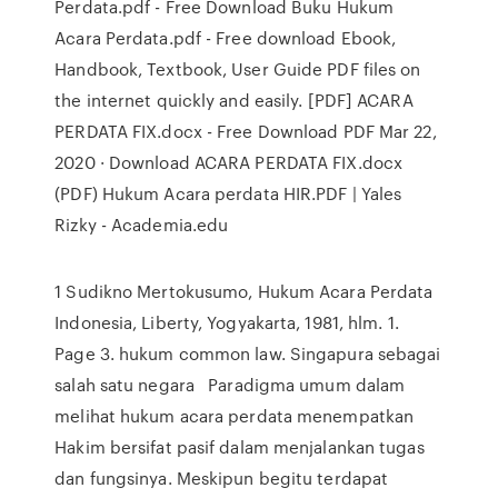
Perdata.pdf - Free Download Buku Hukum
Acara Perdata.pdf - Free download Ebook,
Handbook, Textbook, User Guide PDF files on
the internet quickly and easily. [PDF] ACARA
PERDATA FIX.docx - Free Download PDF Mar 22,
2020 · Download ACARA PERDATA FIX.docx
(PDF) Hukum Acara perdata HIR.PDF | Yales
Rizky - Academia.edu
1 Sudikno Mertokusumo, Hukum Acara Perdata
Indonesia, Liberty, Yogyakarta, 1981, hlm. 1.
Page 3. hukum common law. Singapura sebagai
salah satu negara Paradigma umum dalam
melihat hukum acara perdata menempatkan
Hakim bersifat pasif dalam menjalankan tugas
dan fungsinya. Meskipun begitu terdapat