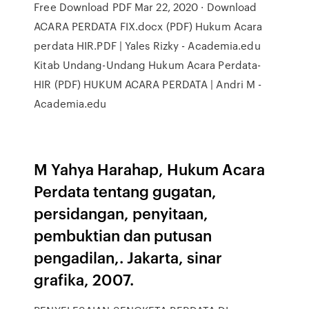
Free Download PDF Mar 22, 2020 · Download
ACARA PERDATA FIX.docx (PDF) Hukum Acara
perdata HIR.PDF | Yales Rizky - Academia.edu
Kitab Undang-Undang Hukum Acara Perdata-
HIR (PDF) HUKUM ACARA PERDATA | Andri M -
Academia.edu
M Yahya Harahap, Hukum Acara
Perdata tentang gugatan,
persidangan, penyitaan,
pembuktian dan putusan
pengadilan,. Jakarta, sinar
grafika, 2007.