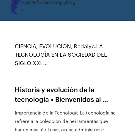
Firmware frp samsung j120g
CIENCIA, EVOLUCION, Redalyc.LA
TECNOLOGÍA EN LA SOCIEDAD DEL
SIGLO XXI ...
Historia y evolución de la
tecnología « Bienvenidos al ...
Importancia de la Tecnología La tecnología se
refiere a la colección de herramientas que
hacen más fácil usar, crear, administrar e