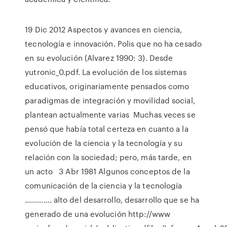
19 Dic 2012 Aspectos y avances en ciencia,
tecnología e innovación. Polis que no ha cesado
en su evolución (Alvarez 1990: 3). Desde
yutronic_0.pdf. La evolución de los sistemas
educativos, originariamente pensados como
paradigmas de integración y movilidad social,
plantean actualmente varias Muchas veces se
pensó que había total certeza en cuanto a la
evolución de la ciencia y la tecnología y su
relación con la sociedad; pero, más tarde, en
un acto 3 Abr 1981 Algunos conceptos de la
comunicación de la ciencia y la tecnología
…………. alto del desarrollo, desarrollo que se ha
generado de una evolución http://www