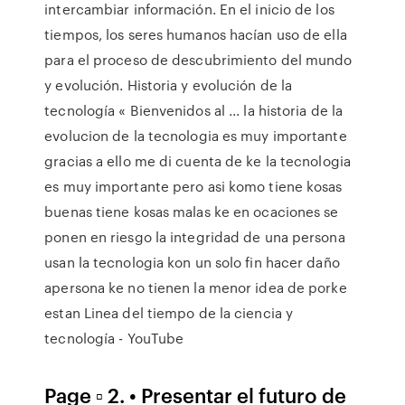
intercambiar información. En el inicio de los
tiempos, los seres humanos hacían uso de ella
para el proceso de descubrimiento del mundo
y evolución. Historia y evolución de la
tecnología « Bienvenidos al ... la historia de la
evolucion de la tecnologia es muy importante
gracias a ello me di cuenta de ke la tecnologia
es muy importante pero asi komo tiene kosas
buenas tiene kosas malas ke en ocaciones se
ponen en riesgo la integridad de una persona
usan la tecnologia kon un solo fin hacer daño
apersona ke no tienen la menor idea de porke
estan Linea del tiempo de la ciencia y
tecnología - YouTube
Page ▫ 2. • Presentar el futuro de