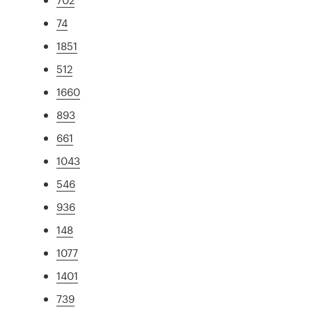
74
1851
512
1660
893
661
1043
546
936
148
1077
1401
739