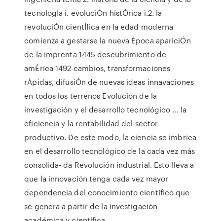
tecnologÍa i. evoluciÓn histÓrica i.2. la
revoluciÓn cientÍfica en la edad moderna
comienza a gestarse la nueva Època apariciÓn
de la imprenta 1445 descubrimiento de
amÉrica 1492 cambios, transformaciones
rÁpidas, difusiÓn de nuevas ideas innavaciones
en todos los terrenos Evolución de la
investigación y el desarrollo tecnológico ... la
eficiencia y la rentabilidad del sector
productivo. De este modo, la ciencia se imbrica
en el desarrollo tecnológico de la cada vez más
consolida- da Revolución industrial. Esto lleva a
que la innovación tenga cada vez mayor
dependencia del conocimiento científico que
se genera a partir de la investigación
académica y científica.