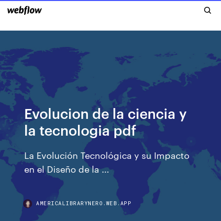
Evolucion de la ciencia y
la tecnologia pdf
La Evolución Tecnológica y su Impacto
en el Diseño de la ...
AMERICALIBRARYNERO.WEB.APP