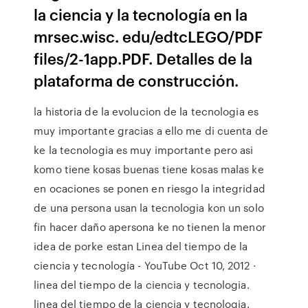
la ciencia y la tecnología en la
mrsec.wisc. edu/edtcLEGO/PDF
files/2-1app.PDF. Detalles de la
plataforma de construcción.
la historia de la evolucion de la tecnologia es
muy importante gracias a ello me di cuenta de
ke la tecnologia es muy importante pero asi
komo tiene kosas buenas tiene kosas malas ke
en ocaciones se ponen en riesgo la integridad
de una persona usan la tecnologia kon un solo
fin hacer daño apersona ke no tienen la menor
idea de porke estan Linea del tiempo de la
ciencia y tecnología - YouTube Oct 10, 2012 ·
linea del tiempo de la ciencia y tecnologia.
linea del tiempo de la ciencia y tecnologia.