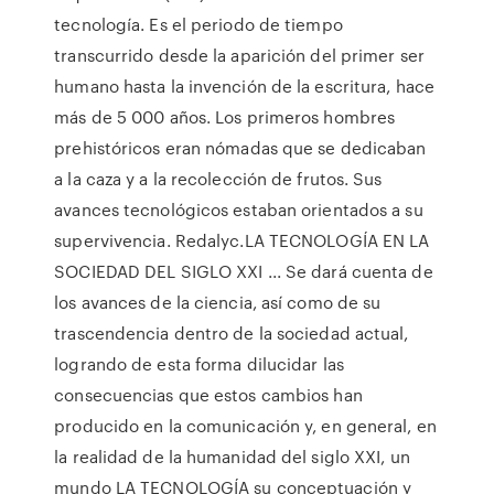
tecnología. Es el periodo de tiempo
transcurrido desde la aparición del primer ser
humano hasta la invención de la escritura, hace
más de 5 000 años. Los primeros hombres
prehistóricos eran nómadas que se dedicaban
a la caza y a la recolección de frutos. Sus
avances tecnológicos estaban orientados a su
supervivencia. Redalyc.LA TECNOLOGÍA EN LA
SOCIEDAD DEL SIGLO XXI ... Se dará cuenta de
los avances de la ciencia, así como de su
trascendencia dentro de la sociedad actual,
logrando de esta forma dilucidar las
consecuencias que estos cambios han
producido en la comunicación y, en general, en
la realidad de la humanidad del siglo XXI, un
mundo LA TECNOLOGÍA su conceptuación y