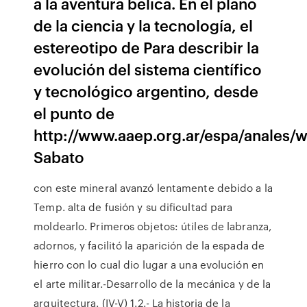
a la aventura bélica. En el plano
de la ciencia y la tecnología, el
estereotipo de Para describir la
evolución del sistema científico
y tecnológico argentino, desde
el punto de
http://www.aaep.org.ar/espa/anales/
Sabato
con este mineral avanzó lentamente debido a la
Temp. alta de fusión y su dificultad para
moldearlo. Primeros objetos: útiles de labranza,
adornos, y facilitó la aparición de la espada de
hierro con lo cual dio lugar a una evolución en
el arte militar.-Desarrollo de la mecánica y de la
arquitectura. (IV-V) 1.2.- La historia de la