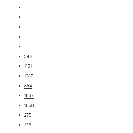
344
1151
1247
854
1637
1658
275
138