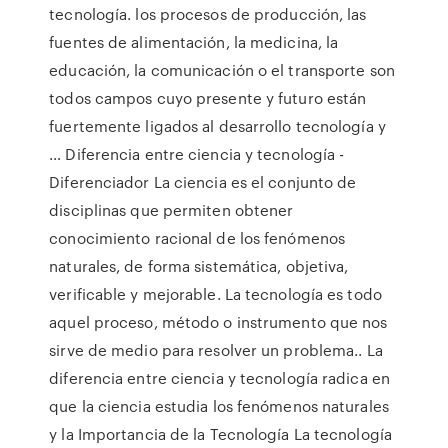
tecnología. los procesos de producción, las
fuentes de alimentación, la medicina, la
educación, la comunicación o el transporte son
todos campos cuyo presente y futuro están
fuertemente ligados al desarrollo tecnología y
… Diferencia entre ciencia y tecnología -
Diferenciador La ciencia es el conjunto de
disciplinas que permiten obtener
conocimiento racional de los fenómenos
naturales, de forma sistemática, objetiva,
verificable y mejorable. La tecnología es todo
aquel proceso, método o instrumento que nos
sirve de medio para resolver un problema.. La
diferencia entre ciencia y tecnología radica en
que la ciencia estudia los fenómenos naturales
y la Importancia de la Tecnología La tecnología