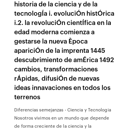
historia de la ciencia y de la
tecnologÍa i. evoluciÓn histÓrica
i.2. la revoluciÓn cientÍfica en la
edad moderna comienza a
gestarse la nueva Època
apariciÓn de la imprenta 1445
descubrimiento de amÉrica 1492
cambios, transformaciones
rÁpidas, difusiÓn de nuevas
ideas innavaciones en todos los
terrenos
Diferencias semejanzas - Ciencia y Tecnologia
Nosotros vivimos en un mundo que depende
de forma creciente de la ciencia y la