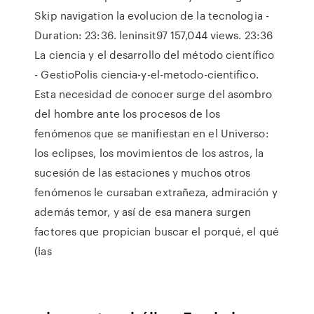
Skip navigation la evolucion de la tecnologia -
Duration: 23:36. leninsit97 157,044 views. 23:36
La ciencia y el desarrollo del método científico
- GestioPolis ciencia-y-el-metodo-cientifico.
Esta necesidad de conocer surge del asombro
del hombre ante los procesos de los
fenómenos que se manifiestan en el Universo:
los eclipses, los movimientos de los astros, la
sucesión de las estaciones y muchos otros
fenómenos le cursaban extrañeza, admiración y
además temor, y así de esa manera surgen
factores que propician buscar el porqué, el qué
(las