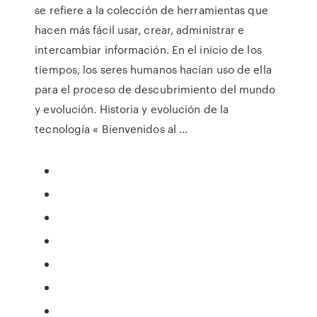
se refiere a la colección de herramientas que
hacen más fácil usar, crear, administrar e
intercambiar información. En el inicio de los
tiempos, los seres humanos hacían uso de ella
para el proceso de descubrimiento del mundo
y evolución. Historia y evolución de la
tecnología « Bienvenidos al ...