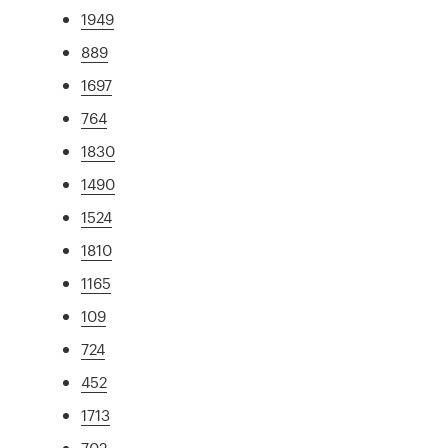
1949
889
1697
764
1830
1490
1524
1810
1165
109
724
452
1713
702