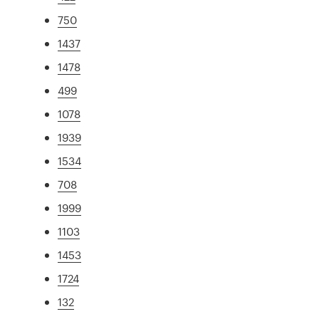
750
1437
1478
499
1078
1939
1534
708
1999
1103
1453
1724
132