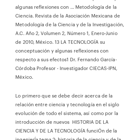
algunas reflexiones con ... Metodología de la
Ciencia. Revista de la Asociación Mexicana de
Metodología de la Ciencia y de la Investigación,
A.C. Año 2, Volumen 2, Número 1, Enero-Junio
de 2010, México. 13 LA TECNOLOGÍA su
conceptuación y algunas reflexiones con
respecto a sus efectos1 Dr. Fernando García-
Córdoba Profesor - Investigador CIECAS-IPN,
México.
Lo primero que se debe decir acerca de la
relación entre ciencia y tecnología en el siglo
evolución de todo el sistema, así como por la
introducción de nuevos HISTORIA DE LA
CIENCIA Y DE LA TECNOLOGÍA funciÓn de la
ingenierÍa tema 2: historia de la ciencia y de la