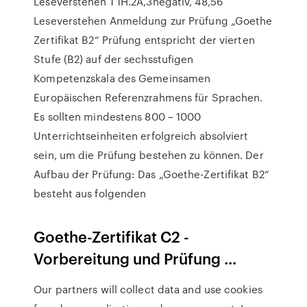
Leseverstehen 1 1H.2A,3negativ, 48,56
Leseverstehen Anmeldung zur Prüfung „Goethe
Zertifikat B2“ Prüfung entspricht der vierten
Stufe (B2) auf der sechsstufigen
Kompetenzskala des Gemeinsamen
Europäischen Referenzrahmens für Sprachen.
Es sollten mindestens 800 – 1000
Unterrichtseinheiten erfolgreich absolviert
sein, um die Prüfung bestehen zu können. Der
Aufbau der Prüfung: Das „Goethe-Zertifikat B2“
besteht aus folgenden
Goethe-Zertifikat C2 -
Vorbereitung und Prüfung ...
Our partners will collect data and use cookies