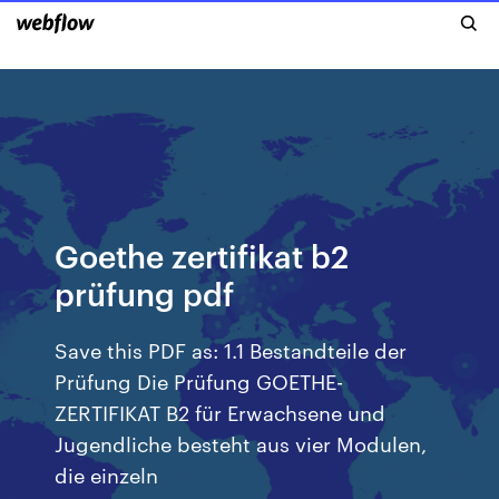
Goethe zertifikat b2
prüfung pdf
Save this PDF as: 1.1 Bestandteile der
Prüfung Die Prüfung GOETHE-
ZERTIFIKAT B2 für Erwachsene und
Jugendliche besteht aus vier Modulen,
die einzeln