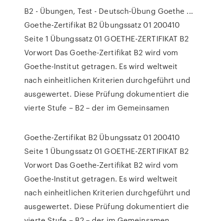
B2 - Übungen, Test - Deutsch-Übung Goethe ...
Goethe-Zertifikat B2 Übungssatz 01 200410
Seite 1 Übungssatz 01 GOETHE-ZERTIFIKAT B2
Vorwort Das Goethe-Zertifikat B2 wird vom
Goethe-Institut getragen. Es wird weltweit
nach einheitlichen Kriterien durchgeführt und
ausgewertet. Diese Prüfung dokumentiert die
vierte Stufe – B2 – der im Gemeinsamen
Goethe-Zertifikat B2 Übungssatz 01 200410
Seite 1 Übungssatz 01 GOETHE-ZERTIFIKAT B2
Vorwort Das Goethe-Zertifikat B2 wird vom
Goethe-Institut getragen. Es wird weltweit
nach einheitlichen Kriterien durchgeführt und
ausgewertet. Diese Prüfung dokumentiert die
vierte Stufe – B2 – der im Gemeinsamen