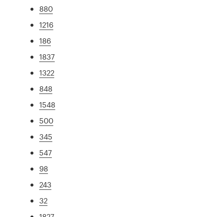
880
1216
186
1837
1322
848
1548
500
345
547
98
243
32
1827