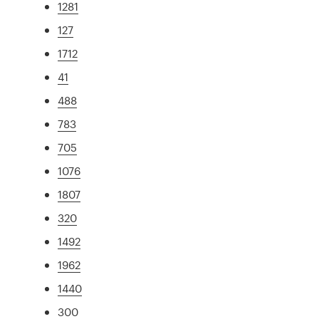
1281
127
1712
41
488
783
705
1076
1807
320
1492
1962
1440
300