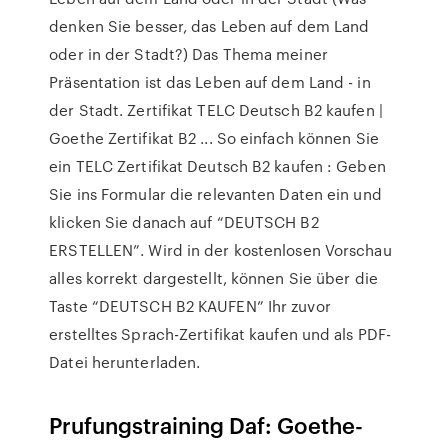
denken Sie besser, das Leben auf dem Land
oder in der Stadt?) Das Thema meiner
Präsentation ist das Leben auf dem Land - in
der Stadt. Zertifikat TELC Deutsch B2 kaufen |
Goethe Zertifikat B2 ... So einfach können Sie
ein TELC Zertifikat Deutsch B2 kaufen : Geben
Sie ins Formular die relevanten Daten ein und
klicken Sie danach auf “DEUTSCH B2
ERSTELLEN”. Wird in der kostenlosen Vorschau
alles korrekt dargestellt, können Sie über die
Taste “DEUTSCH B2 KAUFEN” Ihr zuvor
erstelltes Sprach-Zertifikat kaufen und als PDF-
Datei herunterladen.
Prufungstraining Daf: Goethe-