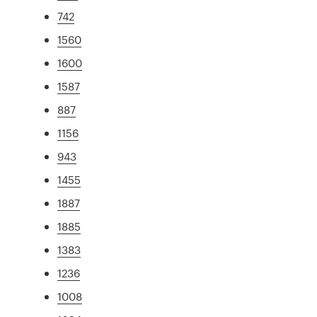
742
1560
1600
1587
887
1156
943
1455
1887
1885
1383
1236
1008