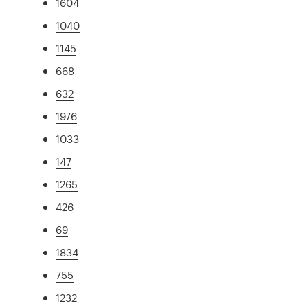
1604
1040
1145
668
632
1976
1033
147
1265
426
69
1834
755
1232