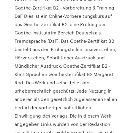
Goethe-Zertifikat B2 - Vorbereitung & Training |
DaF Dies ist ein Online-Vorbereitungskurs auf
das Goethe-Zertifikat B2, eine Prüfung des
Goethe-Instituts im Bereich Deutsch als
Fremdsprache (DaF). Das Goethe-Zertifikat B2
besteht aus den Prüfungsteilen Leseverstehen,
Hörverstehen, Schriftlicher Ausdruck und
Mündlicher Ausdruck. Goethe-Zertifikat B2 -
Klett Sprachen Goethe-Zertifikat B2 Margaret
Rodi Das Werk und seine Teile sind
urheberrechtlich geschützt. Jede Nutzung in
anderen als den gesetzlich zugelassenen Fällen
bedarf der vorherigen schriftlichen
Einwilligung des Verlags. Die in diesem Werk
angegeben Links wurden von der Redaktion
sorgfältig geprüft, wohl wissend, dass sie sich