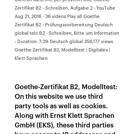
Zertifikat B2 - Schreiben, Aufgabe 2 - YouTube
Aug 21, 2016 · 36 videos Play all Goethe
Zertifikat B2 - Prüfungsvorbereitung Deutsch
global telc B2 - Schreiben, Bitte um Information
- Duration: 7:29. Deutsch global 256,177 views
Goethe-Zertifikat B2, Modelltest | Digitales |
Klett Sprachen
Goethe-Zertifikat B2, Modelltest:
On this website we use third
party tools as well as cookies.
Along with Ernst Klett Sprachen
GmbH (EKS), these third parties