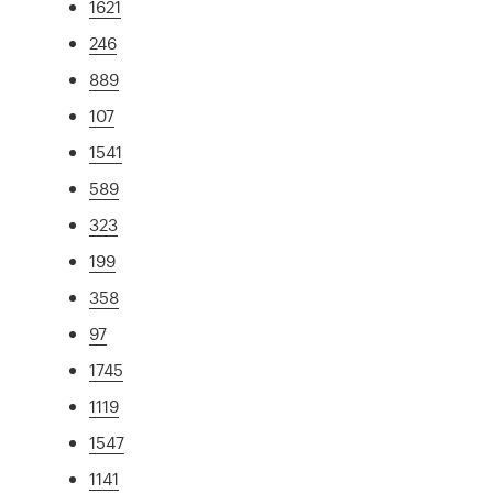
1621
246
889
107
1541
589
323
199
358
97
1745
1119
1547
1141