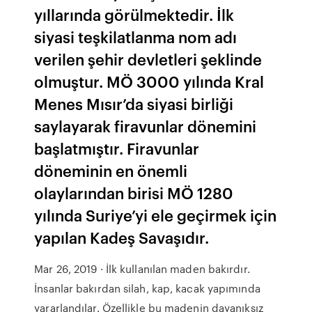
yıllarında görülmektedir. İlk
siyasi teşkilatlanma nom adı
verilen şehir devletleri şeklinde
olmuştur. MÖ 3000 yılında Kral
Menes Mısır’da siyasi birliği
saylayarak firavunlar dönemini
başlatmıştır. Firavunlar
döneminin en önemli
olaylarından birisi MÖ 1280
yılında Suriye’yi ele geçirmek için
yapılan Kadeş Savaşıdır.
Mar 26, 2019 · İlk kullanılan maden bakırdır.
İnsanlar bakırdan silah, kap, kacak yapımında
yararlandılar. Özellikle bu madenin dayanıksız