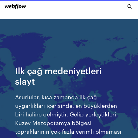
Ilk çağ medeniyetleri
slayt
Asurlular, kısa zamanda ilk çağ
uygarlıkları içerisinde, en büyüklerden
biri haline gelmiştir. Gelip yerleştikleri
Kuzey Mezopotamya bölgesi
topraklarının çok fazla verimli olmaması