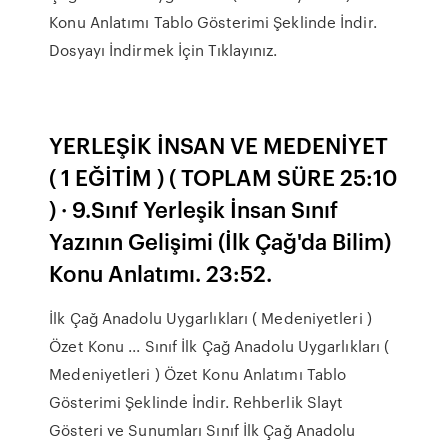
Konu Anlatımı Tablo Gösterimi Şeklinde İndir.
Dosyayı İndirmek İçin Tıklayınız.
YERLEŞİK İNSAN VE MEDENİYET
( 1 EĞİTİM ) ( TOPLAM SÜRE 25:10
) · 9.Sınıf Yerleşik İnsan Sınıf
Yazının Gelişimi (İlk Çağ'da Bilim)
Konu Anlatımı. 23:52.
İlk Çağ Anadolu Uygarlıkları ( Medeniyetleri )
Özet Konu ... Sınıf İlk Çağ Anadolu Uygarlıkları (
Medeniyetleri ) Özet Konu Anlatımı Tablo
Gösterimi Şeklinde İndir. Rehberlik Slayt
Gösteri ve Sunumları Sınıf İlk Çağ Anadolu