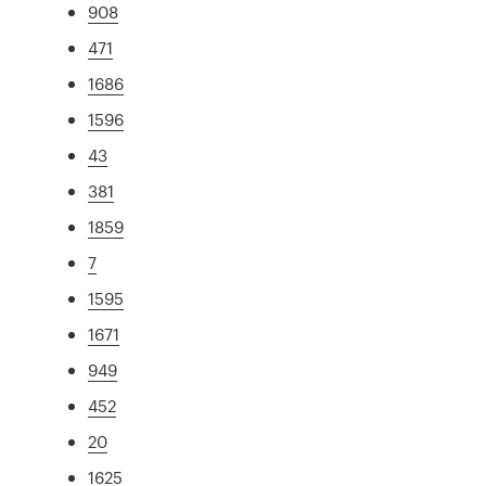
908
471
1686
1596
43
381
1859
7
1595
1671
949
452
20
1625