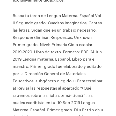
Busca tu tarea de Lengua Materna. Español Vol
II Segundo grado: Cuadros imaginarios, Cantan
las letras. Sigan que es un trabajo necesario.
ResponderEliminar. Respuestas. Unknown
Primer grado. Nivel: Primaria Ciclo escolar
2019-2020. Libro de texto. Formato: PDF. 24 Jun
2019 Lengua materna. Español. Libro para el
maestro. Primer grado fue elaborado y editado
por la Dirección General de Materiales
Educativos. subgénero elegido. □ Para terminar
a) Revisa las respuestas al apartado “¿Qué
sabemos sobre las fichas temá- ticas?”, las
cuales escribiste en tu 10 Sep 2019 Lengua
Materna. Español. Primer grado. Di s Pr trib oh u