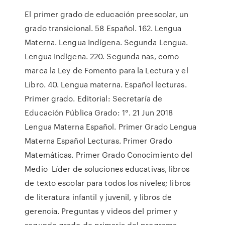
El primer grado de educación preescolar, un
grado transicional. 58 Español. 162. Lengua
Materna. Lengua Indígena. Segunda Lengua.
Lengua Indígena. 220. Segunda nas, como
marca la Ley de Fomento para la Lectura y el
Libro. 40. Lengua materna. Español lecturas.
Primer grado. Editorial: Secretaría de
Educación Pública Grado: 1°. 21 Jun 2018
Lengua Materna Español. Primer Grado Lengua
Materna Español Lecturas. Primer Grado
Matemáticas. Primer Grado Conocimiento del
Medio Líder de soluciones educativas, libros
de texto escolar para todos los niveles; libros
de literatura infantil y juvenil, y libros de
gerencia. Preguntas y videos del primer y
segundo grado de primaria del programa