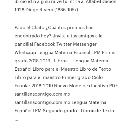
ib ció id n a g su ra ve tui nt ta a. Alfabetización
1928 Diego Rivera (1886-1957)
Paco el Chato ¿Cuántos premios has
encontrado hoy? ¡Invita a tus amigos a la
pandilla! Facebook Twitter Messenger
Whatsapp Lengua Materna Español LPM Primer
grado 2018-2019 - Libros ... Lengua Materna
Español Libro para el Maestro Libro de Texto
Libro para el maestro Primer grado Ciclo
Escolar 2018-2019 Nuevo Modelo Educativo PDF
santillanacontigo.com.mx
santillanacontigo.com.mx Lengua Materna
Español LPM Segundo grado - Libros de Texto
...