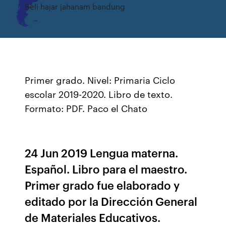
Beli hajar jahanam bandung
Primer grado. Nivel: Primaria Ciclo
escolar 2019-2020. Libro de texto.
Formato: PDF. Paco el Chato
24 Jun 2019 Lengua materna.
Español. Libro para el maestro.
Primer grado fue elaborado y
editado por la Dirección General
de Materiales Educativos.