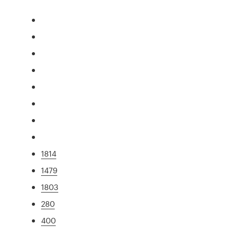
1814
1479
1803
280
400