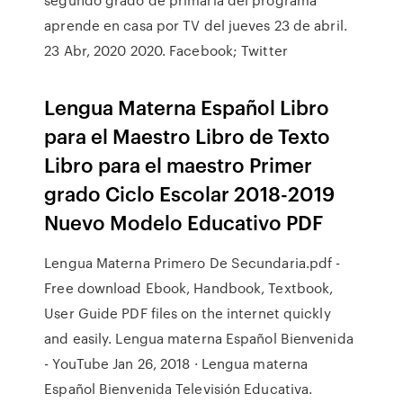
aprende en casa por TV del jueves 23 de abril.
23 Abr, 2020 2020. Facebook; Twitter
Lengua Materna Español Libro
para el Maestro Libro de Texto
Libro para el maestro Primer
grado Ciclo Escolar 2018-2019
Nuevo Modelo Educativo PDF
Lengua Materna Primero De Secundaria.pdf -
Free download Ebook, Handbook, Textbook,
User Guide PDF files on the internet quickly
and easily. Lengua materna Español Bienvenida
- YouTube Jan 26, 2018 · Lengua materna
Español Bienvenida Televisión Educativa.