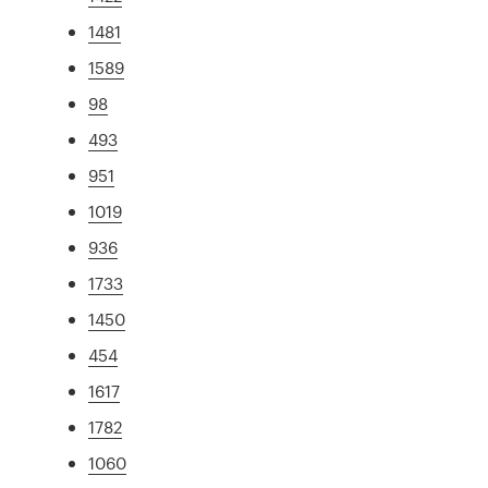
1481
1589
98
493
951
1019
936
1733
1450
454
1617
1782
1060