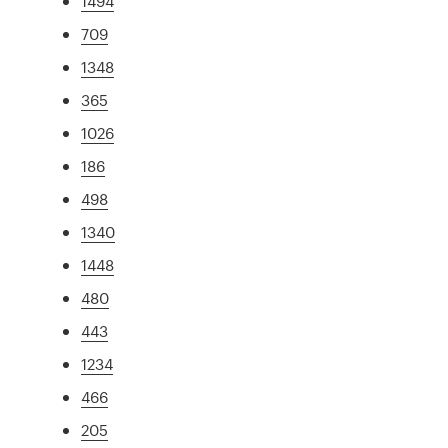
1494
709
1348
365
1026
186
498
1340
1448
480
443
1234
466
205