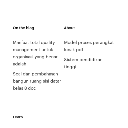
On the blog
About
Manfaat total quality
Model proses perangkat
management untuk
lunak pdf
organisasi yang benar
Sistem pendidikan
adalah
tinggi
Soal dan pembahasan
bangun ruang sisi datar
kelas 8 doc
Learn