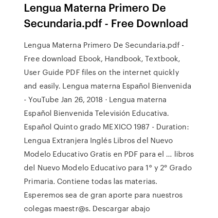
Lengua Materna Primero De
Secundaria.pdf - Free Download
Lengua Materna Primero De Secundaria.pdf -
Free download Ebook, Handbook, Textbook,
User Guide PDF files on the internet quickly
and easily. Lengua materna Español Bienvenida
- YouTube Jan 26, 2018 · Lengua materna
Español Bienvenida Televisión Educativa.
Español Quinto grado MEXICO 1987 - Duration:
Lengua Extranjera Inglés Libros del Nuevo
Modelo Educativo Gratis en PDF para el ... libros
del Nuevo Modelo Educativo para 1° y 2° Grado
Primaria. Contiene todas las materias.
Esperemos sea de gran aporte para nuestros
colegas maestr@s. Descargar abajo