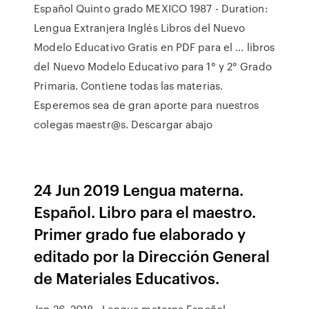
Español Quinto grado MEXICO 1987 - Duration:
Lengua Extranjera Inglés Libros del Nuevo
Modelo Educativo Gratis en PDF para el ... libros
del Nuevo Modelo Educativo para 1° y 2° Grado
Primaria. Contiene todas las materias.
Esperemos sea de gran aporte para nuestros
colegas maestr@s. Descargar abajo
24 Jun 2019 Lengua materna.
Español. Libro para el maestro.
Primer grado fue elaborado y
editado por la Dirección General
de Materiales Educativos.
Jan 26, 2018 · Lengua materna Español