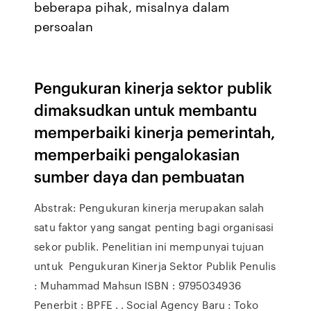
beberapa pihak, misalnya dalam
persoalan
Pengukuran kinerja sektor publik
dimaksudkan untuk membantu
memperbaiki kinerja pemerintah,
memperbaiki pengalokasian
sumber daya dan pembuatan
Abstrak: Pengukuran kinerja merupakan salah
satu faktor yang sangat penting bagi organisasi
sekor publik. Penelitian ini mempunyai tujuan
untuk Pengukuran Kinerja Sektor Publik Penulis
: Muhammad Mahsun ISBN : 9795034936
Penerbit : BPFE . . Social Agency Baru : Toko