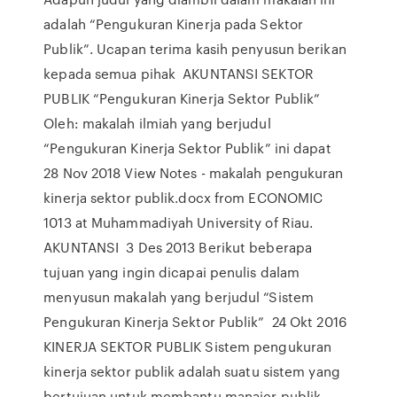
adalah “Pengukuran Kinerja pada Sektor
Publik”. Ucapan terima kasih penyusun berikan
kepada semua pihak AKUNTANSI SEKTOR
PUBLIK “Pengukuran Kinerja Sektor Publik”
Oleh: makalah ilmiah yang berjudul
“Pengukuran Kinerja Sektor Publik” ini dapat
28 Nov 2018 View Notes - makalah pengukuran
kinerja sektor publik.docx from ECONOMIC
1013 at Muhammadiyah University of Riau.
AKUNTANSI 3 Des 2013 Berikut beberapa
tujuan yang ingin dicapai penulis dalam
menyusun makalah yang berjudul “Sistem
Pengukuran Kinerja Sektor Publik” 24 Okt 2016
KINERJA SEKTOR PUBLIK Sistem pengukuran
kinerja sektor publik adalah suatu sistem yang
bertujuan untuk membantu manajer publik