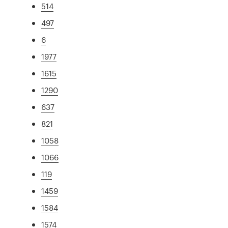
514
497
6
1977
1615
1290
637
821
1058
1066
119
1459
1584
1574