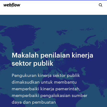
Makalah penilaian kinerja
sektor publik
Pengukuran kinerja sektor publik
dimaksudkan untuk membantu
memperbaiki kinerja pemerintah,
memperbaiki pengalokasian sumber
daya dan pembuatan