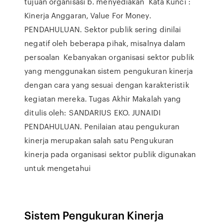
tujuan organisasi b. menyediakan Kata Kunci :
Kinerja Anggaran, Value For Money.
PENDAHULUAN. Sektor publik sering dinilai
negatif oleh beberapa pihak, misalnya dalam
persoalan Kebanyakan organisasi sektor publik
yang menggunakan sistem pengukuran kinerja
dengan cara yang sesuai dengan karakteristik
kegiatan mereka. Tugas Akhir Makalah yang
ditulis oleh: SANDARIUS EKO. JUNAIDI
PENDAHULUAN. Penilaian atau pengukuran
kinerja merupakan salah satu Pengukuran
kinerja pada organisasi sektor publik digunakan
untuk mengetahui
Sistem Pengukuran Kinerja