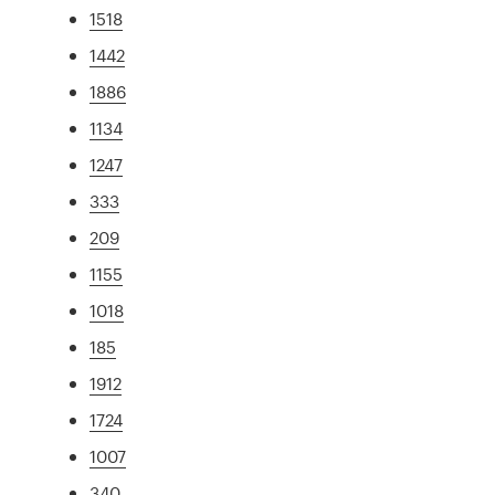
1518
1442
1886
1134
1247
333
209
1155
1018
185
1912
1724
1007
340