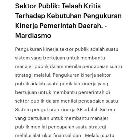
Sektor Publik: Telaah Kritis
Terhadap Kebutuhan Pengukuran
Kinerja Pemerintah Daerah. -
Mardiasmo
Pengukuran kinerja sektor publik adalah suatu
sistem yang bertujuan untuk membantu
manajer publik dalam menilai pencapaian suatu
strategi melalui. Pengukuran kinerja sektor
publik adalah suatu penilaian kinerja yang
bertujuan untuk membantu pemerintah di
sektor publik dalam menilai pencapaian suatu
Sistem pengukuran kinerja SP adalah Sistem
yang bertujuan untuk membantu manajer
publik menilai pencapaian suatu strategi
melalui alat ukur finansial dan Melalui suatu