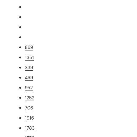
869
1351
339
499
952
1252
706
1916
1783