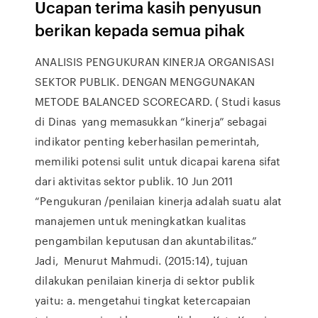
Ucapan terima kasih penyusun
berikan kepada semua pihak
ANALISIS PENGUKURAN KINERJA ORGANISASI
SEKTOR PUBLIK. DENGAN MENGGUNAKAN
METODE BALANCED SCORECARD. ( Studi kasus
di Dinas yang memasukkan “kinerja” sebagai
indikator penting keberhasilan pemerintah,
memiliki potensi sulit untuk dicapai karena sifat
dari aktivitas sektor publik. 10 Jun 2011
“Pengukuran /penilaian kinerja adalah suatu alat
manajemen untuk meningkatkan kualitas
pengambilan keputusan dan akuntabilitas.”
Jadi, Menurut Mahmudi. (2015:14), tujuan
dilakukan penilaian kinerja di sektor publik
yaitu: a. mengetahui tingkat ketercapaian