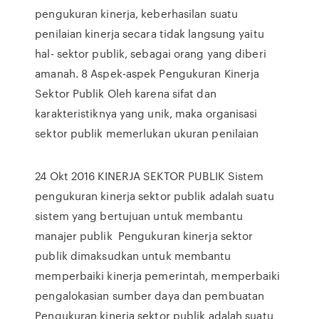
pengukuran kinerja, keberhasilan suatu
penilaian kinerja secara tidak langsung yaitu
hal- sektor publik, sebagai orang yang diberi
amanah. 8 Aspek-aspek Pengukuran Kinerja
Sektor Publik Oleh karena sifat dan
karakteristiknya yang unik, maka organisasi
sektor publik memerlukan ukuran penilaian
24 Okt 2016 KINERJA SEKTOR PUBLIK Sistem
pengukuran kinerja sektor publik adalah suatu
sistem yang bertujuan untuk membantu
manajer publik Pengukuran kinerja sektor
publik dimaksudkan untuk membantu
memperbaiki kinerja pemerintah, memperbaiki
pengalokasian sumber daya dan pembuatan
Pengukuran kinerja sektor publik adalah suatu