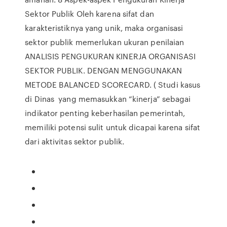
Sektor Publik Oleh karena sifat dan
karakteristiknya yang unik, maka organisasi
sektor publik memerlukan ukuran penilaian
ANALISIS PENGUKURAN KINERJA ORGANISASI
SEKTOR PUBLIK. DENGAN MENGGUNAKAN
METODE BALANCED SCORECARD. ( Studi kasus
di Dinas yang memasukkan “kinerja” sebagai
indikator penting keberhasilan pemerintah,
memiliki potensi sulit untuk dicapai karena sifat
dari aktivitas sektor publik.