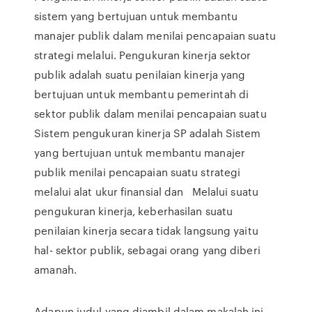
sistem yang bertujuan untuk membantu
manajer publik dalam menilai pencapaian suatu
strategi melalui. Pengukuran kinerja sektor
publik adalah suatu penilaian kinerja yang
bertujuan untuk membantu pemerintah di
sektor publik dalam menilai pencapaian suatu
Sistem pengukuran kinerja SP adalah Sistem
yang bertujuan untuk membantu manajer
publik menilai pencapaian suatu strategi
melalui alat ukur finansial dan Melalui suatu
pengukuran kinerja, keberhasilan suatu
penilaian kinerja secara tidak langsung yaitu
hal- sektor publik, sebagai orang yang diberi
amanah.
Adapun judul yang diambil dalam makalah ini