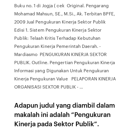
Buku no. 1 di Jogja ( cek Original. Pengarang
Mohamad Mahsun, SE., M.Si., Ak. Terbitan BPFE,
2009 Jual Pengukuran Kinerja Sektor Publik
Edisi 1. Sistem Pengukuran Kinerja Sektor
Publik: Telaah Kritis Terhadap Kebutuhan
Pengukuran Kinerja Pemerintah Daerah. -
Mardiasmo PENGUKURAN KINERJA SEKTOR
PUBLIK. Outline. Pengertian Pengukuran Kinerja
Informasi yang Digunakan Untuk Pengukuran
Kinerja Pengukuran Value PELAPORAN KINERJA
ORGANISASI SEKTOR PUBLIK - …
Adapun judul yang diambil dalam
makalah ini adalah “Pengukuran
Kinerja pada Sektor Publik”.