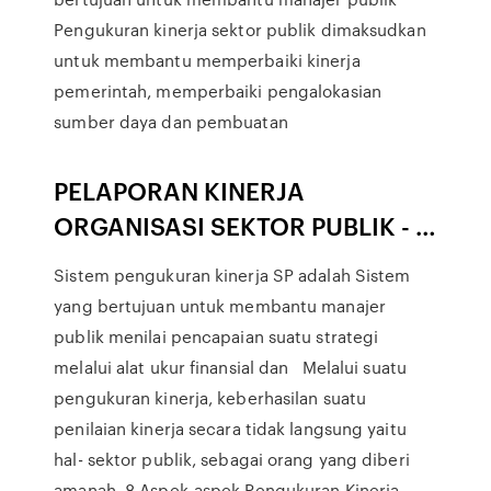
Pengukuran kinerja sektor publik dimaksudkan
untuk membantu memperbaiki kinerja
pemerintah, memperbaiki pengalokasian
sumber daya dan pembuatan
PELAPORAN KINERJA
ORGANISASI SEKTOR PUBLIK - …
Sistem pengukuran kinerja SP adalah Sistem
yang bertujuan untuk membantu manajer
publik menilai pencapaian suatu strategi
melalui alat ukur finansial dan Melalui suatu
pengukuran kinerja, keberhasilan suatu
penilaian kinerja secara tidak langsung yaitu
hal- sektor publik, sebagai orang yang diberi
amanah. 8 Aspek-aspek Pengukuran Kinerja