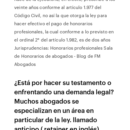
veinte años conforme al artículo 1.977 del
Código Civil, no así la que otorga la ley para
hacer efectivo el pago de honorarios
profesionales, la cual conforme a lo previsto en
el ordinal 2° del artículo 1.982, es de dos años
Jurisprudencias: Honorarios profesionales Sala
de Honorarios de abogados - Blog de FM
Abogados
¿Está por hacer su testamento o
enfrentando una demanda legal?
Muchos abogados se
especializan en un área en
particular de la ley. llamado
anticipo ( retainer en inglés)