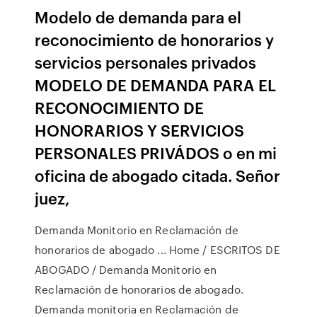
Modelo de demanda para el
reconocimiento de honorarios y
servicios personales privados
MODELO DE DEMANDA PARA EL
RECONOCIMIENTO DE
HONORARIOS Y SERVICIOS
PERSONALES PRIVÁDOS o en mi
oficina de abogado citada. Señor
juez,
Demanda Monitorio en Reclamación de
honorarios de abogado ... Home / ESCRITOS DE
ABOGADO / Demanda Monitorio en
Reclamación de honorarios de abogado.
Demanda monitoria en Reclamación de