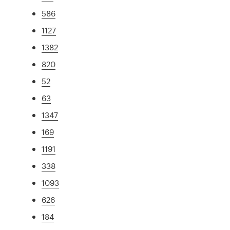
586
1127
1382
820
52
63
1347
169
1191
338
1093
626
184