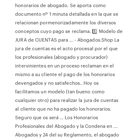
honorarios de abogado. Se aporta como
documento nº 1 minuta detallada en la que se
relacionan pormenorizadamente los diversos
conceptos cuyo pago se reclama. 1️⃣ Modelo de
JURA de CUENTAS para ... - Abogados.Shop La
jura de cuentas es el acto procesal por el que
los profesionales (abogado y procurador)
intervinientes en un proceso reclaman en el
mismo a su cliente el pago de los honorarios
devengados y no satisfechos.. Hoy os
facilitamos un modelo (tan bueno como
cualquier otro) para realizar la jura de cuentas
al cliente que no ha pagado los honorarios.
Seguro que os será … Los Honorarios
Profesionales del Abogado y la Condena en ...
Abogados y 24 del su Reglamento, el abogado