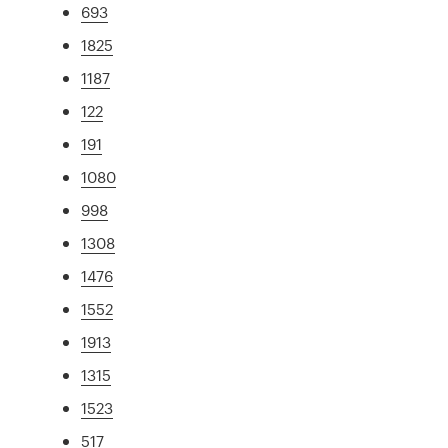
693
1825
1187
122
191
1080
998
1308
1476
1552
1913
1315
1523
517