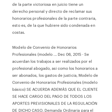
de la parte victoriosa en juicio tiene un
derecho personal y directo de reclamar sus
honorarios profesionales de la parte contraria,
esto es, de la que hubiere sido condenada en
costas.
Modelo de Convenio de Honorarios
Profesionales (modelo ... Dec 06, 2015 · Se
acuerdan los trabajos a ser realizados por el
profesional abogado, asi como los honorarios a
ser abonados, los gastos de justicia, Modelo de
Convenio de Honorarios Profesionales (modelo
básico) SE ACUERDA ADEMÁS QUE EL CLIENTE
SE HACE CARGO DEL PAGO DE TODOS LOS
APORTES PREVISIONALES DE LA REGULACIÓN
DE DICHO CASO. Demanda Ordinaria para el