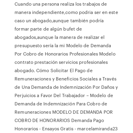
Cuando una persona realiza los trabajos de
manera independiente,como podria ser en este
caso un abogado,aunque también podría
formar parte de algún bufet de
abogados,aunque la manera de realizar el
presupuesto sería la mi Modelo de Demanda
Por Cobro de Honorarios Profesionales Modelo
contrato prestación servicios profesionales
abogado. Cómo Solicitar El Pago de
Remuneraciones y Beneficios Sociales a Través
de Una Demanda de Indemnización Por Daños y
Perjuicios a Favor Del Trabajador – Modelo de
Demanda de Indemnización Para Cobro de
Remuneraciones MODELO DE DEMANDA POR
COBRO DE HONORARIOS Demanda Pago
Honorarios - Ensayos Gratis - marcelamiranda23