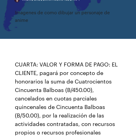
Imagenes de como dibujar un personaje de
anime
CUARTA: VALOR Y FORMA DE PAGO: EL
CLIENTE, pagará por concepto de
honorarios la suma de Cuatrocientos
Cincuenta Balboas (B/450.00),
cancelados en cuotas parciales
quincenales de Cincuenta Balboas
(B/50.00), por la realización de las
actividades contratadas, con recursos
propios o recursos profesionales