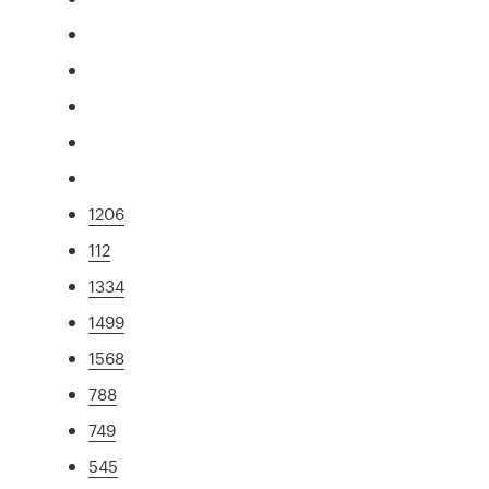
1206
112
1334
1499
1568
788
749
545