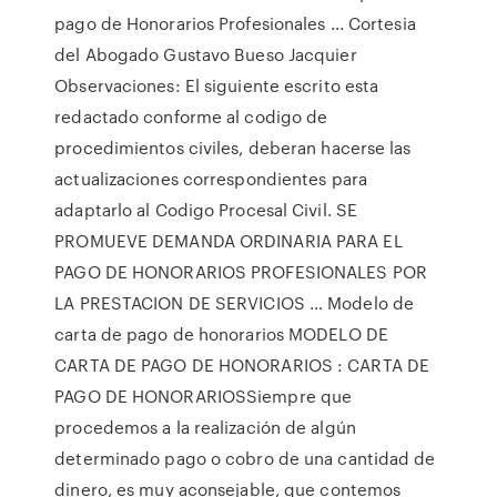
pago de Honorarios Profesionales ... Cortesia
del Abogado Gustavo Bueso Jacquier
Observaciones: El siguiente escrito esta
redactado conforme al codigo de
procedimientos civiles, deberan hacerse las
actualizaciones correspondientes para
adaptarlo al Codigo Procesal Civil. SE
PROMUEVE DEMANDA ORDINARIA PARA EL
PAGO DE HONORARIOS PROFESIONALES POR
LA PRESTACION DE SERVICIOS … Modelo de
carta de pago de honorarios MODELO DE
CARTA DE PAGO DE HONORARIOS : CARTA DE
PAGO DE HONORARIOSSiempre que
procedemos a la realización de algún
determinado pago o cobro de una cantidad de
dinero, es muy aconsejable, que contemos