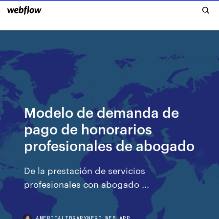
Modelo de demanda de
pago de honorarios
profesionales de abogado
De la prestación de servicios
profesionales con abogado ...
AMERICALIBRARYNERO.WEB.APP