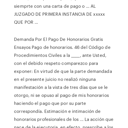
siemprte con una carta de pago o … AL
JUZGADO DE PRIMERA INSTANCIA DE xxxxx
QUE POR …
Demanda Por El Pago De Honorarios Gratis
Ensayos Pago de honorarios. 46 del Código de
Procedimientos Civiles a la _____, ante Usted,
con el debido respeto comparezco para
exponer: En virtud de que la parte demandada
en el presente juicio no realizó ninguna
manifestación a la vista de tres días que se le
otorgo, ni se opuso al pago de mis honorarios
haciendo el pago que por su parte
correspondía. Estimación e intimación de
honorarios profesionales de los ... La acción que
nace de la ejecutoria, en efecto, prescribe a los