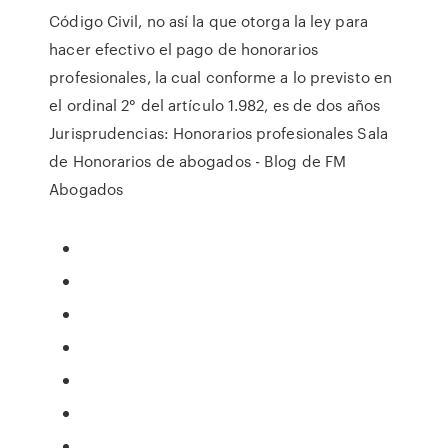
Código Civil, no así la que otorga la ley para
hacer efectivo el pago de honorarios
profesionales, la cual conforme a lo previsto en
el ordinal 2° del artículo 1.982, es de dos años
Jurisprudencias: Honorarios profesionales Sala
de Honorarios de abogados - Blog de FM
Abogados