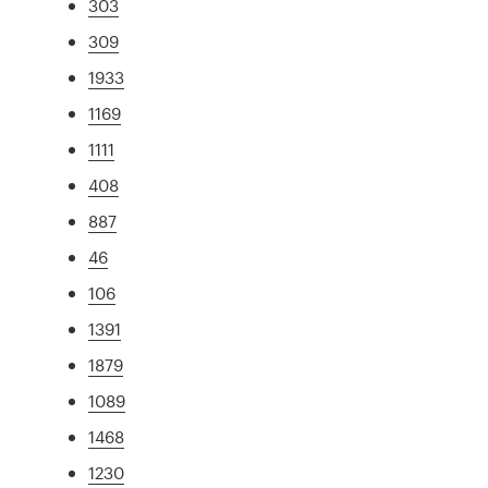
303
309
1933
1169
1111
408
887
46
106
1391
1879
1089
1468
1230