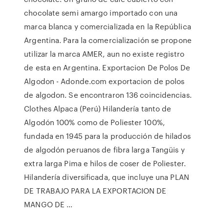
chocolate semi amargo importado con una
marca blanca y comercializada en la República
Argentina. Para la comercialización se propone
utilizar la marca AMER, aun no existe registro
de esta en Argentina. Exportacion De Polos De
Algodon - Adonde.com exportacion de polos
de algodon. Se encontraron 136 coincidencias.
Clothes Alpaca (Perú) Hilandería tanto de
Algodón 100% como de Poliester 100%,
fundada en 1945 para la producción de hilados
de algodón peruanos de fibra larga Tangüis y
extra larga Pima e hilos de coser de Poliester.
Hilandería diversificada, que incluye una PLAN
DE TRABAJO PARA LA EXPORTACION DE
MANGO DE …