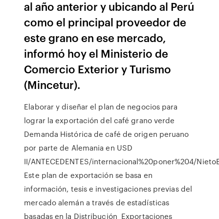
al año anterior y ubicando al Perú
como el principal proveedor de
este grano en ese mercado,
informó hoy el Ministerio de
Comercio Exterior y Turismo
(Mincetur).
Elaborar y diseñar el plan de negocios para
lograr la exportación del café grano verde
Demanda Histórica de café de origen peruano
por parte de Alemania en USD
II/ANTECEDENTES/internacional%20poner%204/NietoEr
Este plan de exportación se basa en
información, tesis e investigaciones previas del
mercado alemán a través de estadísticas
basadas en la Distribución Exportaciones