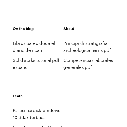
On the blog
About
Libros parecidos a el
Principi di stratigrafia
diario de noah
archeologica harris pdf
Solidworks tutorial pdf
Competencias laborales
español
generales pdf
Learn
Partisi hardisk windows
10 tidak terbaca