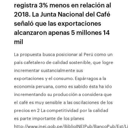
registra 3% menos en relación al
2018. La Junta Nacional del Café
señaló que las exportaciones
alcanzaron apenas 5 millones 14
mil
La propuesta busca posicionar al Perú como un
país cafetalero de calidad sostenible, que logre
incrementar sustancialmente sus
exportaciones y el consumo. Espárragos a la
economía peruana, como es sabido ésta ha ido
incrementando su producción a considera que
el café es muy sensible a las oscilaciones de los
precios en 2 La competitividad por la calidad
es parte importante de los planes
http://www.inei.gob.pe/BiblioINEIPub/BancoPub/Est/L