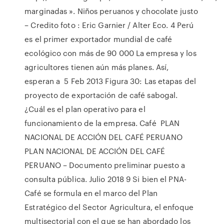
marginadas ». Niños peruanos y chocolate justo
– Credito foto : Eric Garnier / Alter Eco. 4 Perú
es el primer exportador mundial de café
ecológico con más de 90 000 La empresa y los
agricultores tienen aún más planes. Así,
esperan a 5 Feb 2013 Figura 30: Las etapas del
proyecto de exportación de café sabogal.
¿Cuál es el plan operativo para el
funcionamiento de la empresa. Café PLAN
NACIONAL DE ACCIÓN DEL CAFÉ PERUANO
PLAN NACIONAL DE ACCIÓN DEL CAFÉ
PERUANO – Documento preliminar puesto a
consulta pública. Julio 2018 9 Si bien el PNA-
Café se formula en el marco del Plan
Estratégico del Sector Agricultura, el enfoque
multisectorial con el que se han abordado los