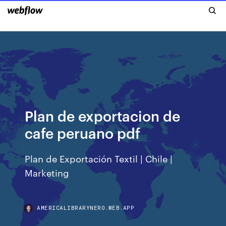
Plan de exportacion de
cafe peruano pdf
Plan de Exportación Textil | Chile |
Marketing
AMERICALIBRARYNERO.WEB.APP