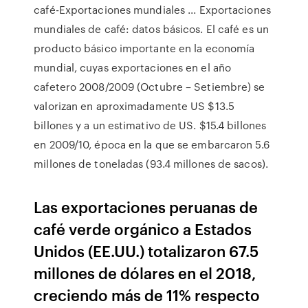
café-Exportaciones mundiales ... Exportaciones
mundiales de café: datos básicos. El café es un
producto básico importante en la economía
mundial, cuyas exportaciones en el año
cafetero 2008/2009 (Octubre – Setiembre) se
valorizan en aproximadamente US $13.5
billones y a un estimativo de US. $15.4 billones
en 2009/10, época en la que se embarcaron 5.6
millones de toneladas (93.4 millones de sacos).
Las exportaciones peruanas de
café verde orgánico a Estados
Unidos (EE.UU.) totalizaron 67.5
millones de dólares en el 2018,
creciendo más de 11% respecto