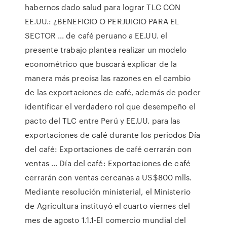
habernos dado salud para lograr TLC CON
EE.UU.: ¿BENEFICIO O PERJUICIO PARA EL
SECTOR ... de café peruano a EE.UU. el
presente trabajo plantea realizar un modelo
econométrico que buscará explicar de la
manera más precisa las razones en el cambio
de las exportaciones de café, además de poder
identificar el verdadero rol que desempeño el
pacto del TLC entre Perú y EE.UU. para las
exportaciones de café durante los periodos Día
del café: Exportaciones de café cerrarán con
ventas ... Día del café: Exportaciones de café
cerrarán con ventas cercanas a US$800 mlls.
Mediante resolución ministerial, el Ministerio
de Agricultura instituyó el cuarto viernes del
mes de agosto 1.1.1-El comercio mundial del