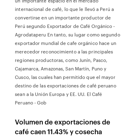
un importante espacio en el mercado
internacional de café, lo que le llevó a Perú a
convertirse en un importante productor de
Perú segundo Exportador de Café Orgánico -
Agrodataperu En tanto, su lugar como segundo
exportador mundial de cafe orgánico hace un
merecedor reconocimiento a las principales
regiones productoras, como Junín, Pasco,
Cajamarca, Amazonas, San Martín, Puno y
Cusco, las cuales han permitido que el mayor
destino de las exportaciones de café peruano
sean a la Unión Europa y EE. UU. El Café
Peruano - Gob
Volumen de exportaciones de
café caen 11.43% y cosecha