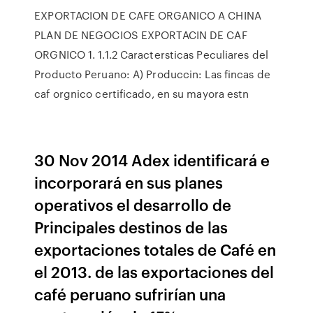
EXPORTACION DE CAFE ORGANICO A CHINA
PLAN DE NEGOCIOS EXPORTACIN DE CAF
ORGNICO 1. 1.1.2 Caractersticas Peculiares del
Producto Peruano: A) Produccin: Las fincas de
caf orgnico certificado, en su mayora estn
30 Nov 2014 Adex identificará e
incorporará en sus planes
operativos el desarrollo de
Principales destinos de las
exportaciones totales de Café en
el 2013. de las exportaciones del
café peruano sufrirían una