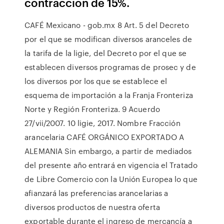
contracción de 15%.
CAFÉ Mexicano - gob.mx 8 Art. 5 del Decreto
por el que se modifican diversos aranceles de
la tarifa de la ligie, del Decreto por el que se
establecen diversos programas de prosec y de
los diversos por los que se establece el
esquema de importación a la Franja Fronteriza
Norte y Región Fronteriza. 9 Acuerdo
27/vii/2007. 10 ligie, 2017. Nombre Fracción
arancelaria CAFÉ ORGÁNICO EXPORTADO A
ALEMANIA Sin embargo, a partir de mediados
del presente año entrará en vigencia el Tratado
de Libre Comercio con la Unión Europea lo que
afianzará las preferencias arancelarias a
diversos productos de nuestra oferta
exportable durante el ingreso de mercancía a