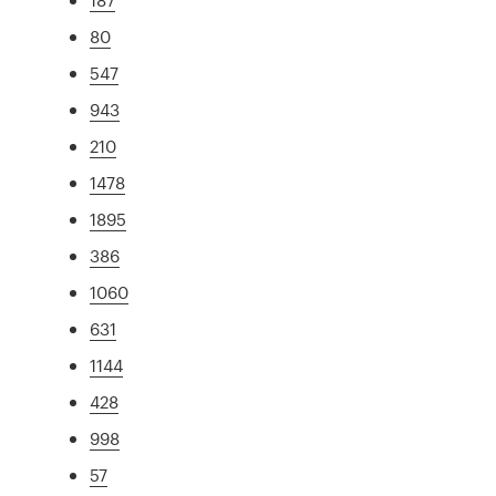
80
547
943
210
1478
1895
386
1060
631
1144
428
998
57