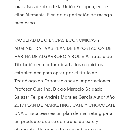
los países dentro de la Unión Europea, entre
ellos Alemania. Plan de exportación de mango
mexicano
FACULTAD DE CIENCIAS ECONOMICAS Y
ADMINISTRATIVAS PLAN DE EXPORTACIÓN DE
HARINA DE ALGARROBO A BOLIVIA Trabajo de
Titulación en conformidad a los requisitos
establecidos para optar por el título de
Tecnólogo en Exportaciones e Importaciones
Profesor Guía Ing. Diego Marcelo Salgado
Salazar Felipe Andrés Morales García Autor Año
2017 PLAN DE MARKETING: CAFÉ Y CHOCOLATE
UNA … Esta tesis es un plan de marketing para
un producto que se compone de café y
chocolate. Un grano de café cubierto con