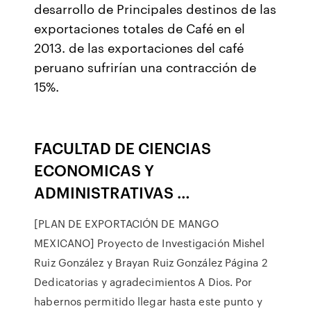
desarrollo de Principales destinos de las
exportaciones totales de Café en el
2013. de las exportaciones del café
peruano sufrirían una contracción de
15%.
FACULTAD DE CIENCIAS
ECONOMICAS Y
ADMINISTRATIVAS …
[PLAN DE EXPORTACIÓN DE MANGO
MEXICANO] Proyecto de Investigación Mishel
Ruiz González y Brayan Ruiz González Página 2
Dedicatorias y agradecimientos A Dios. Por
habernos permitido llegar hasta este punto y