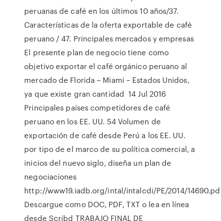
peruanas de café en los últimos 10 años/37.
Características de la oferta exportable de café
peruano / 47. Principales mercados y empresas
El presente plan de negocio tiene como
objetivo exportar el café orgánico peruano al
mercado de Florida – Miami – Estados Unidos,
ya que existe gran cantidad 14 Jul 2016
Principales países competidores de café
peruano en los EE. UU. 54 Volumen de
exportación de café desde Perú a los EE. UU.
por tipo de el marco de su política comercial, a
inicios del nuevo siglo, diseña un plan de
negociaciones
http://www19.iadb.org/intal/intalcdi/PE/2014/14690.pdf
Descargue como DOC, PDF, TXT o lea en línea
desde Scribd TRABAJO FINAL DE