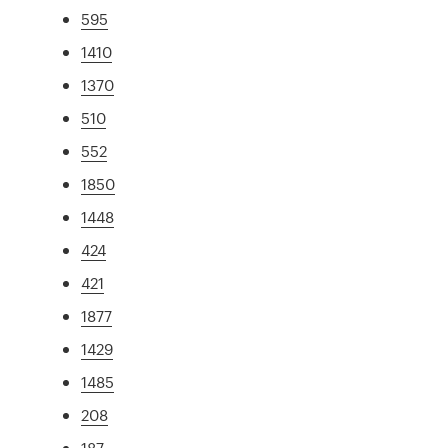
595
1410
1370
510
552
1850
1448
424
421
1877
1429
1485
208
187