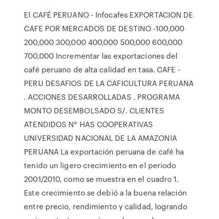
El CAFÉ PERUANO - Infocafes EXPORTACION DE
CAFE POR MERCADOS DE DESTINO -100,000
200,000 300,000 400,000 500,000 600,000
700,000 Incrementar las exportaciones del
café peruano de alta calidad en tasa. CAFE -
PERU DESAFIOS DE LA CAFICULTURA PERUANA
. ACCIONES DESARROLLADAS . PROGRAMA
MONTO DESEMBOLSADO S/. CLIENTES
ATENDIDOS N° HAS COOPERATIVAS
UNIVERSIDAD NACIONAL DE LA AMAZONIA
PERUANA La exportación peruana de café ha
tenido un ligero crecimiento en el periodo
2001/2010, como se muestra en el cuadro 1.
Este crecimiento se debió a la buena relación
entre precio, rendimiento y calidad, logrando