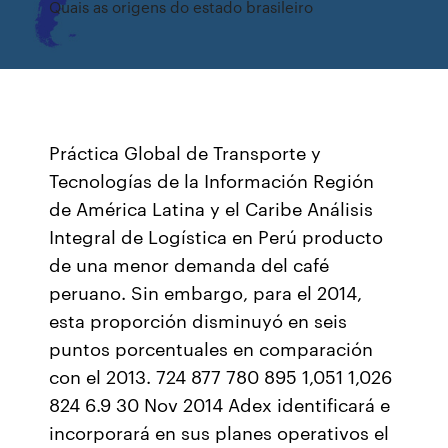
Quais as origens do estado brasileiro
Práctica Global de Transporte y
Tecnologías de la Información Región
de América Latina y el Caribe Análisis
Integral de Logística en Perú producto
de una menor demanda del café
peruano. Sin embargo, para el 2014,
esta proporción disminuyó en seis
puntos porcentuales en comparación
con el 2013. 724 877 780 895 1,051 1,026
824 6.9 30 Nov 2014 Adex identificará e
incorporará en sus planes operativos el