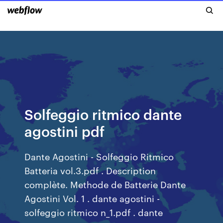
Solfeggio ritmico dante
agostini pdf
Dante Agostini - Solfeggio Ritmico
Batteria vol.3.pdf . Description
complète. Methode de Batterie Dante
Agostini Vol. 1 . dante agostini -
solfeggio ritmico n_1.pdf . dante