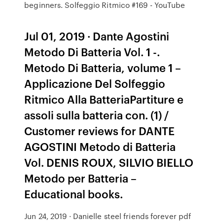
beginners. Solfeggio Ritmico #169 - YouTube
Jul 01, 2019 · Dante Agostini
Metodo Di Batteria Vol. 1 -.
Metodo Di Batteria, volume 1 –
Applicazione Del Solfeggio
Ritmico Alla BatteriaPartiture e
assoli sulla batteria con. (1) /
Customer reviews for DANTE
AGOSTINI Metodo di Batteria
Vol. DENIS ROUX, SILVIO BIELLO
Metodo per Batteria –
Educational books.
Jun 24, 2019 · Danielle steel friends forever pdf