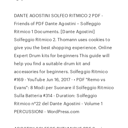
DANTE AGOSTINI SOLFEO RITMICO 2 PDF -
Friends of PDF Dante Agostini – Solfeggio
Ritmico 1 Documents. [Dante Agostini]
Solfeggio Ritmico 2. Thomann uses cookies to
give you the best shopping experience. Online
Expert Drum kits for beginners This guide will
help you find a suitable drum kit and
accessories for beginners. Solfeggio Ritmico
#169 - YouTube Jun 16, 2017 · • PDF "Remo vs
Evans": 8 Modi per Suonare il Solfeggio Ritmico
Sulla Batteria #314 - Duration: Solfeggio
Ritmico n°22 del Dante Agostini - Volume 1
PERCUSSIONI - WordPress.com