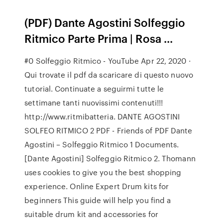
(PDF) Dante Agostini Solfeggio
Ritmico Parte Prima | Rosa ...
#0 Solfeggio Ritmico - YouTube Apr 22, 2020 ·
Qui trovate il pdf da scaricare di questo nuovo
tutorial. Continuate a seguirmi tutte le
settimane tanti nuovissimi contenuti!!!
http://www.ritmibatteria. DANTE AGOSTINI
SOLFEO RITMICO 2 PDF - Friends of PDF Dante
Agostini – Solfeggio Ritmico 1 Documents.
[Dante Agostini] Solfeggio Ritmico 2. Thomann
uses cookies to give you the best shopping
experience. Online Expert Drum kits for
beginners This guide will help you find a
suitable drum kit and accessories for