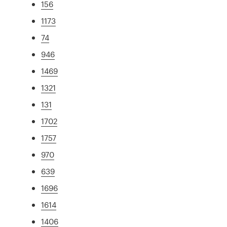
156
1173
74
946
1469
1321
131
1702
1757
970
639
1696
1614
1406