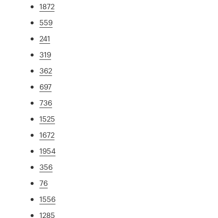
1872
559
241
319
362
697
736
1525
1672
1954
356
76
1556
1285