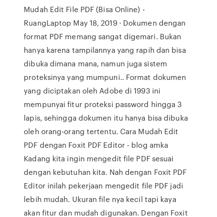
Mudah Edit File PDF (Bisa Online) -
RuangLaptop May 18, 2019 · Dokumen dengan
format PDF memang sangat digemari. Bukan
hanya karena tampilannya yang rapih dan bisa
dibuka dimana mana, namun juga sistem
proteksinya yang mumpuni.. Format dokumen
yang diciptakan oleh Adobe di 1993 ini
mempunyai fitur proteksi password hingga 3
lapis, sehingga dokumen itu hanya bisa dibuka
oleh orang-orang tertentu. Cara Mudah Edit
PDF dengan Foxit PDF Editor - blog amka
Kadang kita ingin mengedit file PDF sesuai
dengan kebutuhan kita. Nah dengan Foxit PDF
Editor inilah pekerjaan mengedit file PDF jadi
lebih mudah. Ukuran file nya kecil tapi kaya
akan fitur dan mudah digunakan. Dengan Foxit