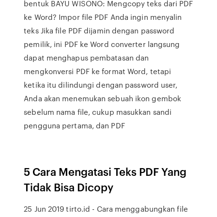
bentuk BAYU WISONO: Mengcopy teks dari PDF
ke Word? Impor file PDF Anda ingin menyalin
teks Jika file PDF dijamin dengan password
pemilik, ini PDF ke Word converter langsung
dapat menghapus pembatasan dan
mengkonversi PDF ke format Word, tetapi
ketika itu dilindungi dengan password user,
Anda akan menemukan sebuah ikon gembok
sebelum nama file, cukup masukkan sandi
pengguna pertama, dan PDF
5 Cara Mengatasi Teks PDF Yang
Tidak Bisa Dicopy
25 Jun 2019 tirto.id - Cara menggabungkan file