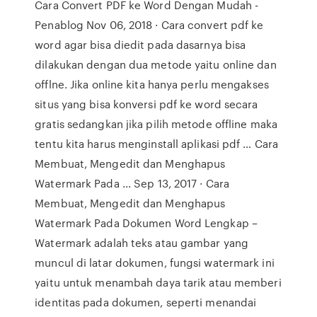
Cara Convert PDF ke Word Dengan Mudah -
Penablog Nov 06, 2018 · Cara convert pdf ke
word agar bisa diedit pada dasarnya bisa
dilakukan dengan dua metode yaitu online dan
offlne. Jika online kita hanya perlu mengakses
situs yang bisa konversi pdf ke word secara
gratis sedangkan jika pilih metode offline maka
tentu kita harus menginstall aplikasi pdf … Cara
Membuat, Mengedit dan Menghapus
Watermark Pada ... Sep 13, 2017 · Cara
Membuat, Mengedit dan Menghapus
Watermark Pada Dokumen Word Lengkap –
Watermark adalah teks atau gambar yang
muncul di latar dokumen, fungsi watermark ini
yaitu untuk menambah daya tarik atau memberi
identitas pada dokumen, seperti menandai