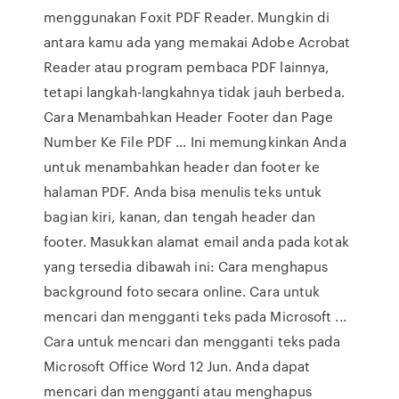
menggunakan Foxit PDF Reader. Mungkin di
antara kamu ada yang memakai Adobe Acrobat
Reader atau program pembaca PDF lainnya,
tetapi langkah-langkahnya tidak jauh berbeda.
Cara Menambahkan Header Footer dan Page
Number Ke File PDF ... Ini memungkinkan Anda
untuk menambahkan header dan footer ke
halaman PDF. Anda bisa menulis teks untuk
bagian kiri, kanan, dan tengah header dan
footer. Masukkan alamat email anda pada kotak
yang tersedia dibawah ini: Cara menghapus
background foto secara online. Cara untuk
mencari dan mengganti teks pada Microsoft ...
Cara untuk mencari dan mengganti teks pada
Microsoft Office Word 12 Jun. Anda dapat
mencari dan mengganti atau menghapus