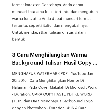
format karakter. Contohnya, Anda dapat
mencari kata atau frase tertentu dan mengubah
warna font, atau Anda dapat mencari format
tertentu, seperti italic, dan mengubahnya.
Untuk mendapatkan tulisan di atas dalam
bentuk
3 Cara Menghilangkan Warna
Background Tulisan Hasil Copy ...
MENGHAPUS WATERMARK PDF - YouTube Jan
20, 2016 · Cara Menghilangkan Nomor Di
Halaman Pada Cover Makalah Di Microsoft Word
- Duration: CARA COPY PASTE PDF KE WORD
(TEKS dan Cara Menghapus Backgound Logo
dengan Photoshop - Duration: 4:16 4 Cara