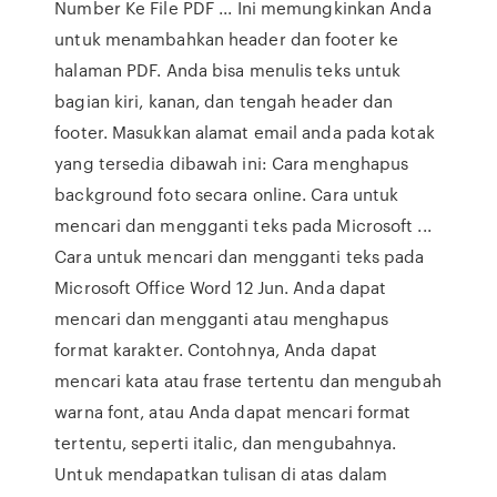
Number Ke File PDF ... Ini memungkinkan Anda
untuk menambahkan header dan footer ke
halaman PDF. Anda bisa menulis teks untuk
bagian kiri, kanan, dan tengah header dan
footer. Masukkan alamat email anda pada kotak
yang tersedia dibawah ini: Cara menghapus
background foto secara online. Cara untuk
mencari dan mengganti teks pada Microsoft ...
Cara untuk mencari dan mengganti teks pada
Microsoft Office Word 12 Jun. Anda dapat
mencari dan mengganti atau menghapus
format karakter. Contohnya, Anda dapat
mencari kata atau frase tertentu dan mengubah
warna font, atau Anda dapat mencari format
tertentu, seperti italic, dan mengubahnya.
Untuk mendapatkan tulisan di atas dalam