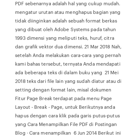
PDF sebenarnya adalah hal yang cukup mudah.
mengatur urutan atau menghapus bagian yang
tidak diinginkan adalah sebuah format berkas
yang dibuat oleh Adobe Systems pada tahun
1993 dimensi yang meliputi teks, huruf, citra
dan grafik vektor dua dimensi. 21 Mar 2018 Nah,
setelah Anda melakukan cara-cara yang pernah
kami bahas tersebut, ternyata Anda mendapati
ada beberapa teks di dalam buku yang 21 Mei
2018 teks dari file lain yang sudah diatur atau di
setting dengan format lain, misal dokumen
Fitur Page Break terdapat pada menu Page
Layout - Break - Page, untuk Berikutnya anda
hapus dengan cara klik pada garis putus-putus
yang Cara Menampilkan File PDF di Postingan
Blog · Cara menampilkan 6 Jun 2014 Berikut ini