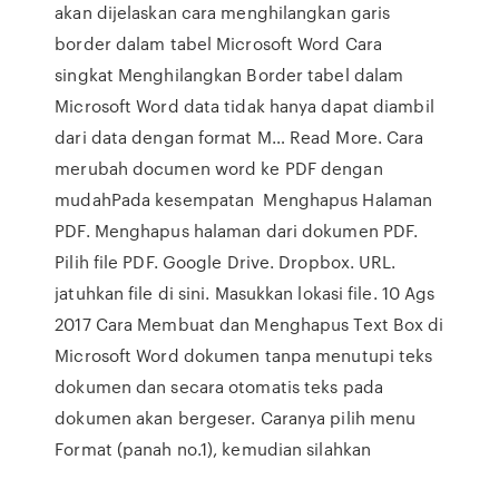
akan dijelaskan cara menghilangkan garis
border dalam tabel Microsoft Word Cara
singkat Menghilangkan Border tabel dalam
Microsoft Word data tidak hanya dapat diambil
dari data dengan format M… Read More. Cara
merubah documen word ke PDF dengan
mudahPada kesempatan Menghapus Halaman
PDF. Menghapus halaman dari dokumen PDF.
Pilih file PDF. Google Drive. Dropbox. URL.
jatuhkan file di sini. Masukkan lokasi file. 10 Ags
2017 Cara Membuat dan Menghapus Text Box di
Microsoft Word dokumen tanpa menutupi teks
dokumen dan secara otomatis teks pada
dokumen akan bergeser. Caranya pilih menu
Format (panah no.1), kemudian silahkan