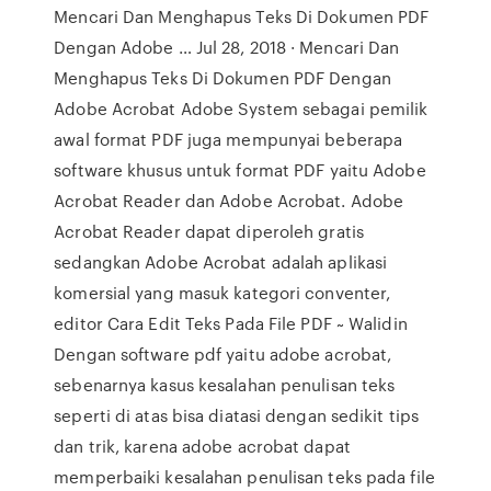
Mencari Dan Menghapus Teks Di Dokumen PDF
Dengan Adobe … Jul 28, 2018 · Mencari Dan
Menghapus Teks Di Dokumen PDF Dengan
Adobe Acrobat Adobe System sebagai pemilik
awal format PDF juga mempunyai beberapa
software khusus untuk format PDF yaitu Adobe
Acrobat Reader dan Adobe Acrobat. Adobe
Acrobat Reader dapat diperoleh gratis
sedangkan Adobe Acrobat adalah aplikasi
komersial yang masuk kategori conventer,
editor Cara Edit Teks Pada File PDF ~ Walidin
Dengan software pdf yaitu adobe acrobat,
sebenarnya kasus kesalahan penulisan teks
seperti di atas bisa diatasi dengan sedikit tips
dan trik, karena adobe acrobat dapat
memperbaiki kesalahan penulisan teks pada file