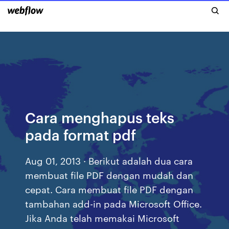
Cara menghapus teks
pada format pdf
Aug 01, 2013 · Berikut adalah dua cara
membuat file PDF dengan mudah dan
cepat. Cara membuat file PDF dengan
tambahan add-in pada Microsoft Office.
Jika Anda telah memakai Microsoft