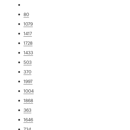
80
1079
1417
1728
1433
503
370
1997
1004
1868
363
1646
734