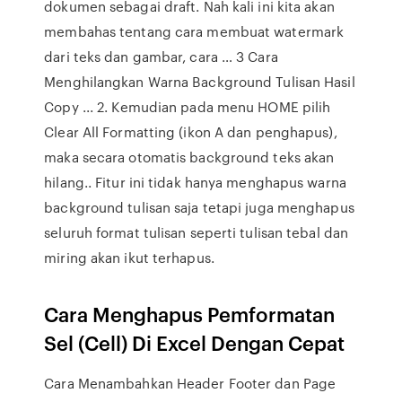
dokumen sebagai draft. Nah kali ini kita akan
membahas tentang cara membuat watermark
dari teks dan gambar, cara … 3 Cara
Menghilangkan Warna Background Tulisan Hasil
Copy ... 2. Kemudian pada menu HOME pilih
Clear All Formatting (ikon A dan penghapus),
maka secara otomatis background teks akan
hilang.. Fitur ini tidak hanya menghapus warna
background tulisan saja tetapi juga menghapus
seluruh format tulisan seperti tulisan tebal dan
miring akan ikut terhapus.
Cara Menghapus Pemformatan
Sel (Cell) Di Excel Dengan Cepat
Cara Menambahkan Header Footer dan Page