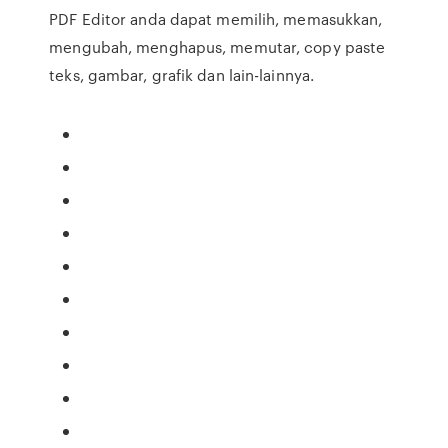
PDF Editor anda dapat memilih, memasukkan,
mengubah, menghapus, memutar, copy paste
teks, gambar, grafik dan lain-lainnya.