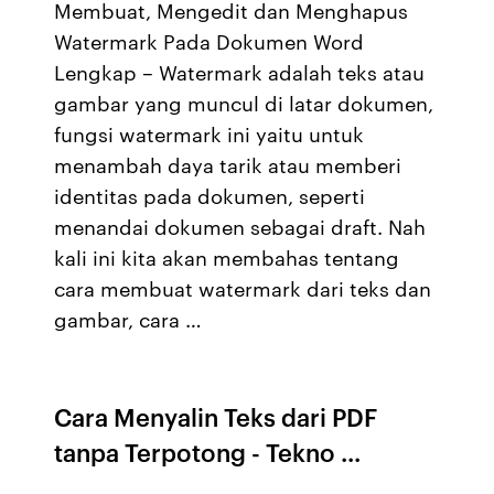
Membuat, Mengedit dan Menghapus
Watermark Pada Dokumen Word
Lengkap – Watermark adalah teks atau
gambar yang muncul di latar dokumen,
fungsi watermark ini yaitu untuk
menambah daya tarik atau memberi
identitas pada dokumen, seperti
menandai dokumen sebagai draft. Nah
kali ini kita akan membahas tentang
cara membuat watermark dari teks dan
gambar, cara …
Cara Menyalin Teks dari PDF
tanpa Terpotong - Tekno ...