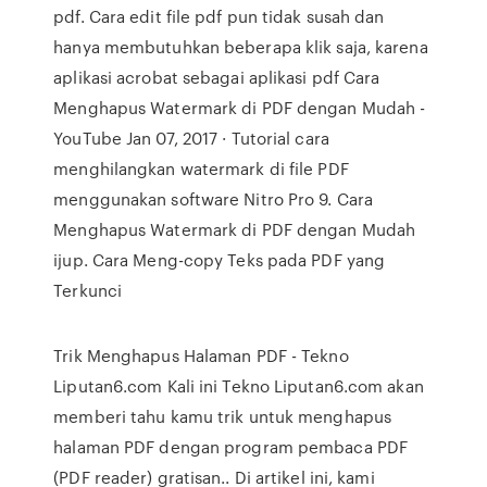
pdf. Cara edit file pdf pun tidak susah dan
hanya membutuhkan beberapa klik saja, karena
aplikasi acrobat sebagai aplikasi pdf Cara
Menghapus Watermark di PDF dengan Mudah -
YouTube Jan 07, 2017 · Tutorial cara
menghilangkan watermark di file PDF
menggunakan software Nitro Pro 9. Cara
Menghapus Watermark di PDF dengan Mudah
ijup. Cara Meng-copy Teks pada PDF yang
Terkunci
Trik Menghapus Halaman PDF - Tekno
Liputan6.com Kali ini Tekno Liputan6.com akan
memberi tahu kamu trik untuk menghapus
halaman PDF dengan program pembaca PDF
(PDF reader) gratisan.. Di artikel ini, kami