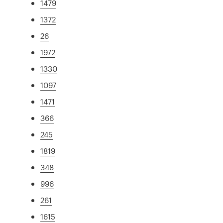
1479
1372
26
1972
1330
1097
1471
366
245
1819
348
996
261
1615