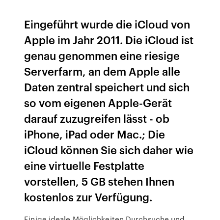
Eingeführt wurde die iCloud von
Apple im Jahr 2011. Die iCloud ist
genau genommen eine riesige
Serverfarm, an dem Apple alle
Daten zentral speichert und sich
so vom eigenen Apple-Gerät
darauf zuzugreifen lässt - ob
iPhone, iPad oder Mac.; Die
iCloud können Sie sich daher wie
eine virtuelle Festplatte
vorstellen, 5 GB stehen Ihnen
kostenlos zur Verfügung.
Einige ideale Möglichkeiten Durchsuche und