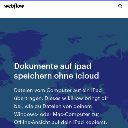
Dokumente auf ipad
speichern ohne icloud
Dateien vom Computer auf ein iPad
übertragen. Dieses wikiHow bringt dir
bei, wie du Dateien von deinem
Windows- oder Mac-Computer zur
Offline-Ansicht auf dein iPad kopierst.