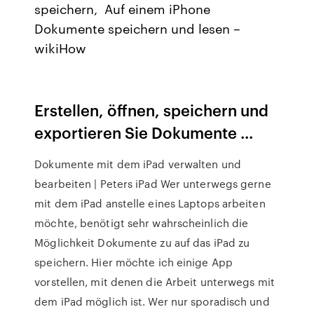
speichern, Auf einem iPhone
Dokumente speichern und lesen –
wikiHow
Erstellen, öffnen, speichern und
exportieren Sie Dokumente ...
Dokumente mit dem iPad verwalten und
bearbeiten | Peters iPad Wer unterwegs gerne
mit dem iPad anstelle eines Laptops arbeiten
möchte, benötigt sehr wahrscheinlich die
Möglichkeit Dokumente zu auf das iPad zu
speichern. Hier möchte ich einige App
vorstellen, mit denen die Arbeit unterwegs mit
dem iPad möglich ist. Wer nur sporadisch und