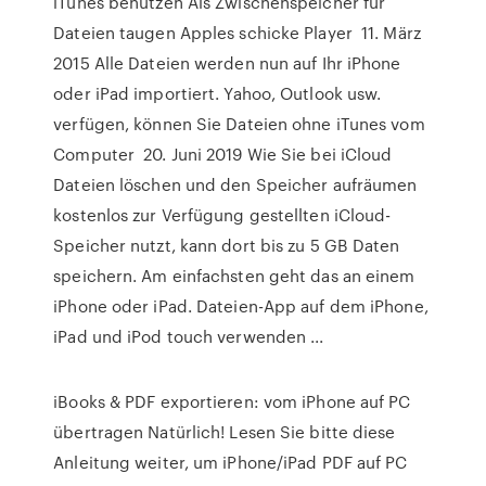
iTunes benutzen Als Zwischenspeicher für
Dateien taugen Apples schicke Player 11. März
2015 Alle Dateien werden nun auf Ihr iPhone
oder iPad importiert. Yahoo, Outlook usw.
verfügen, können Sie Dateien ohne iTunes vom
Computer 20. Juni 2019 Wie Sie bei iCloud
Dateien löschen und den Speicher aufräumen
kostenlos zur Verfügung gestellten iCloud-
Speicher nutzt, kann dort bis zu 5 GB Daten
speichern. Am einfachsten geht das an einem
iPhone oder iPad. Dateien-App auf dem iPhone,
iPad und iPod touch verwenden ...
iBooks & PDF exportieren: vom iPhone auf PC
übertragen Natürlich! Lesen Sie bitte diese
Anleitung weiter, um iPhone/iPad PDF auf PC