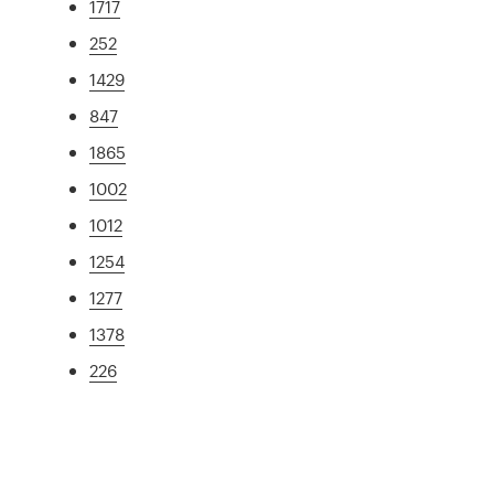
1717
252
1429
847
1865
1002
1012
1254
1277
1378
226