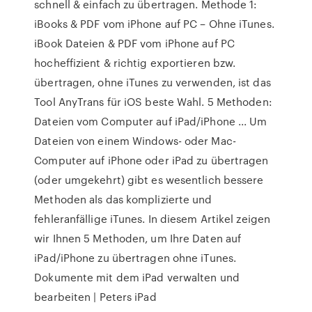
schnell & einfach zu übertragen. Methode 1:
iBooks & PDF vom iPhone auf PC – Ohne iTunes.
iBook Dateien & PDF vom iPhone auf PC
hocheffizient & richtig exportieren bzw.
übertragen, ohne iTunes zu verwenden, ist das
Tool AnyTrans für iOS beste Wahl. 5 Methoden:
Dateien vom Computer auf iPad/iPhone ... Um
Dateien von einem Windows- oder Mac-
Computer auf iPhone oder iPad zu übertragen
(oder umgekehrt) gibt es wesentlich bessere
Methoden als das komplizierte und
fehleranfällige iTunes. In diesem Artikel zeigen
wir Ihnen 5 Methoden, um Ihre Daten auf
iPad/iPhone zu übertragen ohne iTunes.
Dokumente mit dem iPad verwalten und
bearbeiten | Peters iPad