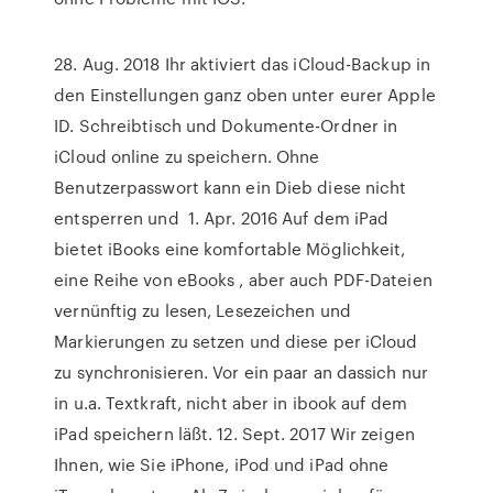
28. Aug. 2018 Ihr aktiviert das iCloud-Backup in
den Einstellungen ganz oben unter eurer Apple
ID. Schreibtisch und Dokumente-Ordner in
iCloud online zu speichern. Ohne
Benutzerpasswort kann ein Dieb diese nicht
entsperren und 1. Apr. 2016 Auf dem iPad
bietet iBooks eine komfortable Möglichkeit,
eine Reihe von eBooks , aber auch PDF-Dateien
vernünftig zu lesen, Lesezeichen und
Markierungen zu setzen und diese per iCloud
zu synchronisieren. Vor ein paar an dassich nur
in u.a. Textkraft, nicht aber in ibook auf dem
iPad speichern läßt. 12. Sept. 2017 Wir zeigen
Ihnen, wie Sie iPhone, iPod und iPad ohne