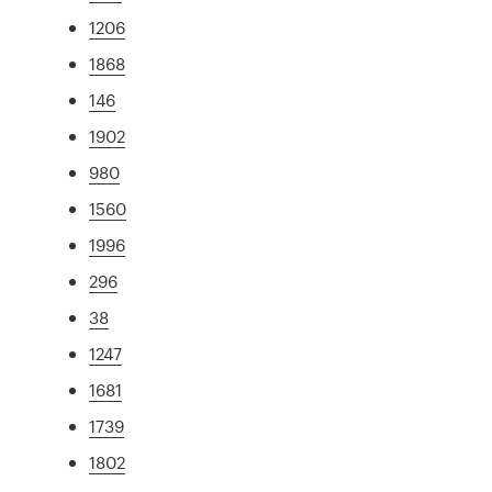
1206
1868
146
1902
980
1560
1996
296
38
1247
1681
1739
1802