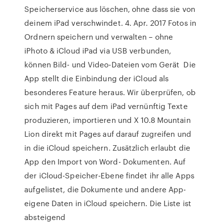
Speicherservice aus löschen, ohne dass sie von
deinem iPad verschwindet. 4. Apr. 2017 Fotos in
Ordnern speichern und verwalten – ohne
iPhoto & iCloud iPad via USB verbunden,
können Bild- und Video-Dateien vom Gerät Die
App stellt die Einbindung der iCloud als
besonderes Feature heraus. Wir überprüfen, ob
sich mit Pages auf dem iPad vernünftig Texte
produzieren, importieren und X 10.8 Mountain
Lion direkt mit Pages auf darauf zugreifen und
in die iCloud speichern. Zusätzlich erlaubt die
App den Import von Word- Dokumenten. Auf
der iCloud-Speicher-Ebene findet ihr alle Apps
aufgelistet, die Dokumente und andere App-
eigene Daten in iCloud speichern. Die Liste ist
absteigend