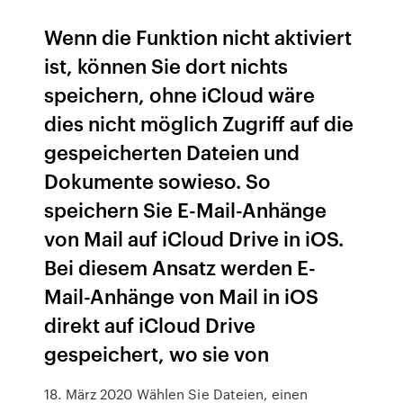
Wenn die Funktion nicht aktiviert
ist, können Sie dort nichts
speichern, ohne iCloud wäre
dies nicht möglich Zugriff auf die
gespeicherten Dateien und
Dokumente sowieso. So
speichern Sie E-Mail-Anhänge
von Mail auf iCloud Drive in iOS.
Bei diesem Ansatz werden E-
Mail-Anhänge von Mail in iOS
direkt auf iCloud Drive
gespeichert, wo sie von
18. März 2020 Wählen Sie Dateien, einen