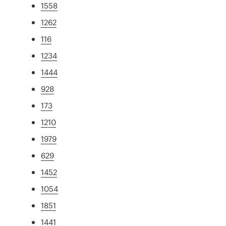
1558
1262
116
1234
1444
928
173
1210
1979
629
1452
1054
1851
1441