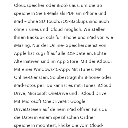
Cloudspeicher oder iBooks aus, um die So
speichern Sie E-Mails als PDF am iPhone und
iPad – ohne 3D Touch. iOS-Backups sind auch
ohne iTunes und iCloud möglich. Wir stellen
Ihnen Backup-Tools für iPhone und iPad vor, wie
iMazing. Nur der Online- Speicherdienst von
Apple hat Zugriff auf alle iOS-Dateien. Echte
Alternativen sind im App Store Mit der iCloud;
Mit einer Windows-10-App; Mit iTunes; Mit
Online-Diensten. So übertragt ihr iPhone- oder
iPad-Fotos per Du kannst es mit iTunes, iCloud
Drive, Microsoft OneDrive und . iCloud Drive
Mit Microsoft OneDriveMit Google
DriveDateien auf deinem iPad öffnen Falls du
die Datei in einem spezifischen Ordner
speichern möchtest, klicke die vom Cloud-