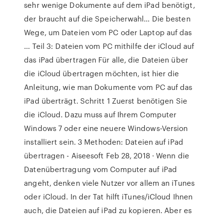
sehr wenige Dokumente auf dem iPad benötigt,
der braucht auf die Speicherwahl… Die besten
Wege, um Dateien vom PC oder Laptop auf das
... Teil 3: Dateien vom PC mithilfe der iCloud auf
das iPad übertragen Für alle, die Dateien über
die iCloud übertragen möchten, ist hier die
Anleitung, wie man Dokumente vom PC auf das
iPad überträgt. Schritt 1 Zuerst benötigen Sie
die iCloud. Dazu muss auf Ihrem Computer
Windows 7 oder eine neuere Windows-Version
installiert sein. 3 Methoden: Dateien auf iPad
übertragen - Aiseesoft Feb 28, 2018 · Wenn die
Datenübertragung vom Computer auf iPad
angeht, denken viele Nutzer vor allem an iTunes
oder iCloud. In der Tat hilft iTunes/iCloud Ihnen
auch, die Dateien auf iPad zu kopieren. Aber es