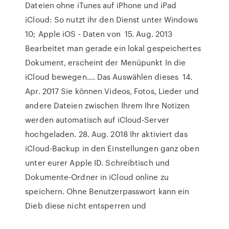
Dateien ohne iTunes auf iPhone und iPad
iCloud: So nutzt ihr den Dienst unter Windows
10; Apple iOS - Daten von 15. Aug. 2013
Bearbeitet man gerade ein lokal gespeichertes
Dokument, erscheint der Menüpunkt In die
iCloud bewegen…. Das Auswählen dieses 14.
Apr. 2017 Sie können Videos, Fotos, Lieder und
andere Dateien zwischen Ihrem Ihre Notizen
werden automatisch auf iCloud-Server
hochgeladen. 28. Aug. 2018 Ihr aktiviert das
iCloud-Backup in den Einstellungen ganz oben
unter eurer Apple ID. Schreibtisch und
Dokumente-Ordner in iCloud online zu
speichern. Ohne Benutzerpasswort kann ein
Dieb diese nicht entsperren und