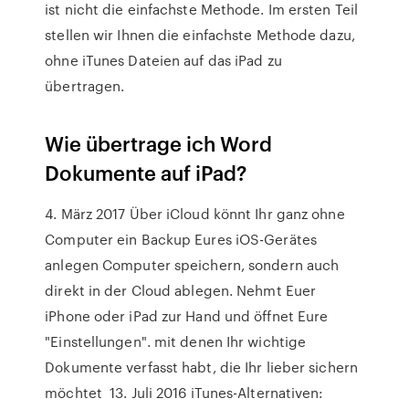
ist nicht die einfachste Methode. Im ersten Teil
stellen wir Ihnen die einfachste Methode dazu,
ohne iTunes Dateien auf das iPad zu
übertragen.
Wie übertrage ich Word
Dokumente auf iPad?
4. März 2017 Über iCloud könnt Ihr ganz ohne
Computer ein Backup Eures iOS-Gerätes
anlegen Computer speichern, sondern auch
direkt in der Cloud ablegen. Nehmt Euer
iPhone oder iPad zur Hand und öffnet Eure
"Einstellungen". mit denen Ihr wichtige
Dokumente verfasst habt, die Ihr lieber sichern
möchtet 13. Juli 2016 iTunes-Alternativen: