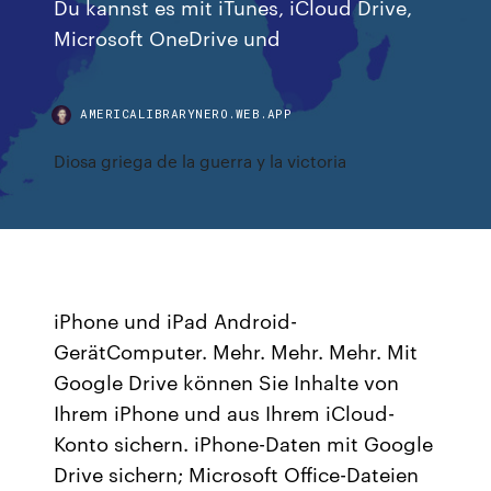
Du kannst es mit iTunes, iCloud Drive,
Microsoft OneDrive und
AMERICALIBRARYNERO.WEB.APP
Diosa griega de la guerra y la victoria
iPhone und iPad Android-
GerätComputer. Mehr. Mehr. Mehr. Mit
Google Drive können Sie Inhalte von
Ihrem iPhone und aus Ihrem iCloud-
Konto sichern. iPhone-Daten mit Google
Drive sichern; Microsoft Office-Dateien