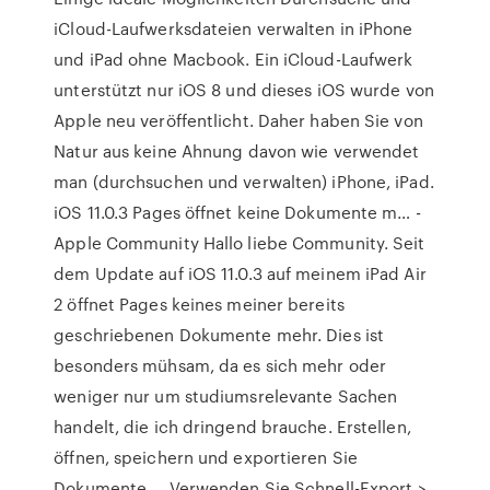
iCloud-Laufwerksdateien verwalten in iPhone
und iPad ohne Macbook. Ein iCloud-Laufwerk
unterstützt nur iOS 8 und dieses iOS wurde von
Apple neu veröffentlicht. Daher haben Sie von
Natur aus keine Ahnung davon wie verwendet
man (durchsuchen und verwalten) iPhone, iPad.
iOS 11.0.3 Pages öffnet keine Dokumente m… -
Apple Community Hallo liebe Community. Seit
dem Update auf iOS 11.0.3 auf meinem iPad Air
2 öffnet Pages keines meiner bereits
geschriebenen Dokumente mehr. Dies ist
besonders mühsam, da es sich mehr oder
weniger nur um studiumsrelevante Sachen
handelt, die ich dringend brauche. Erstellen,
öffnen, speichern und exportieren Sie
Dokumente ... Verwenden Sie Schnell-Export >