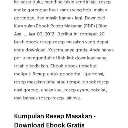
ke pasar dulu, mending bikin sendiri aja, resep
aneka gorengan buat kamu yang hobi makan
gorengan, dan masih banyak lagi. Download
Kumpulan Ebook Resep Makanan (PDF) | Blog
Asal … Apr 03, 2012 · Berikut ini terdapat 20
buah ebook resep-resep masakan yang dapat
anda download. Kesemuanya gratis. Anda hanya
perlu mengunduh di link-link download yang
telah disediakan. Ebook-ebook tersebut
meliputi Resep untuk penderita Hipertensi,
resep masakan tahu atau tempe, ebook resep
nasi goreng, aneka kue, resep ayam, cokelat,
dan banyak resep-resep lainnya.
Kumpulan Resep Masakan -
Download Ebook Gratis