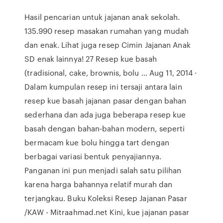
Hasil pencarian untuk jajanan anak sekolah.
135.990 resep masakan rumahan yang mudah
dan enak. Lihat juga resep Cimin Jajanan Anak
SD enak lainnya! 27 Resep kue basah
(tradisional, cake, brownis, bolu ... Aug 11, 2014 ·
Dalam kumpulan resep ini tersaji antara lain
resep kue basah jajanan pasar dengan bahan
sederhana dan ada juga beberapa resep kue
basah dengan bahan-bahan modern, seperti
bermacam kue bolu hingga tart dengan
berbagai variasi bentuk penyajiannya.
Panganan ini pun menjadi salah satu pilihan
karena harga bahannya relatif murah dan
terjangkau. Buku Koleksi Resep Jajanan Pasar
/KAW - Mitraahmad.net Kini, kue jajanan pasar