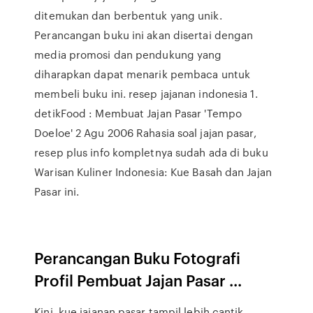
ditemukan dan berbentuk yang unik.
Perancangan buku ini akan disertai dengan
media promosi dan pendukung yang
diharapkan dapat menarik pembaca untuk
membeli buku ini. resep jajanan indonesia 1.
detikFood : Membuat Jajan Pasar 'Tempo
Doeloe' 2 Agu 2006 Rahasia soal jajan pasar,
resep plus info kompletnya sudah ada di buku
Warisan Kuliner Indonesia: Kue Basah dan Jajan
Pasar ini.
Perancangan Buku Fotografi
Profil Pembuat Jajan Pasar ...
Kini, kue jajanan pasar tampil lebih cantik