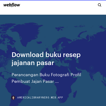
Download buku resep
jajanan pasar
Perancangan Buku Fotografi Profil
Pembuat Jajan Pasar ...
AMERICALIBRARYNERO.WEB.APP