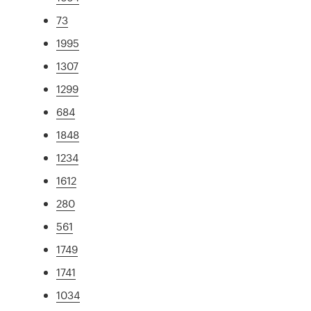
73
1995
1307
1299
684
1848
1234
1612
280
561
1749
1741
1034