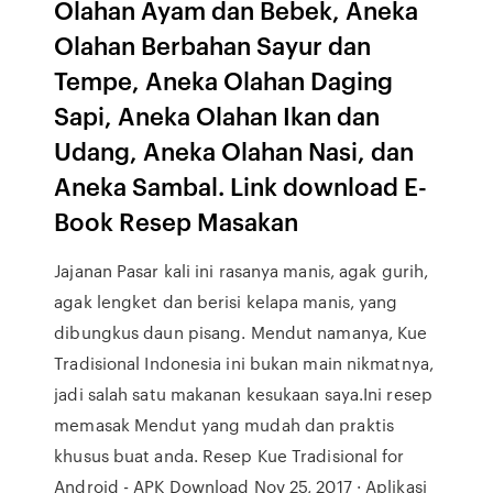
Olahan Ayam dan Bebek, Aneka
Olahan Berbahan Sayur dan
Tempe, Aneka Olahan Daging
Sapi, Aneka Olahan Ikan dan
Udang, Aneka Olahan Nasi, dan
Aneka Sambal. Link download E-
Book Resep Masakan
Jajanan Pasar kali ini rasanya manis, agak gurih,
agak lengket dan berisi kelapa manis, yang
dibungkus daun pisang. Mendut namanya, Kue
Tradisional Indonesia ini bukan main nikmatnya,
jadi salah satu makanan kesukaan saya.Ini resep
memasak Mendut yang mudah dan praktis
khusus buat anda. Resep Kue Tradisional for
Android - APK Download Nov 25, 2017 · Aplikasi