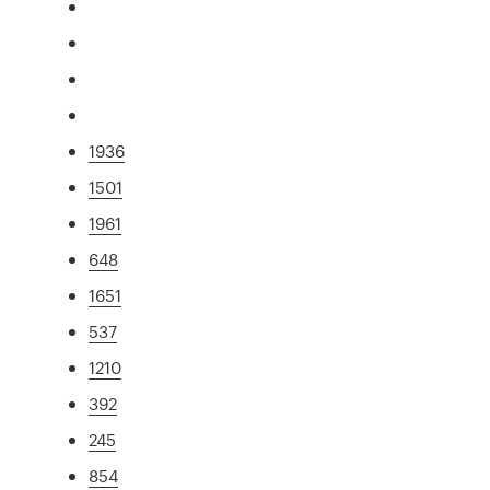
1936
1501
1961
648
1651
537
1210
392
245
854