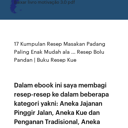
Baixar livro motivação 3.0 pdf
17 Kumpulan Resep Masakan Padang
Paling Enak Mudah ala ... Resep Bolu
Pandan | Buku Resep Kue
Dalam ebook ini saya membagi
resep-resep ke dalam beberapa
kategori yakni: Aneka Jajanan
Pinggir Jalan, Aneka Kue dan
Penganan Tradisional, Aneka