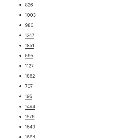
826
1003
986
1247
1851
595
1127
1882
707
195
1494
1576
1643
1664