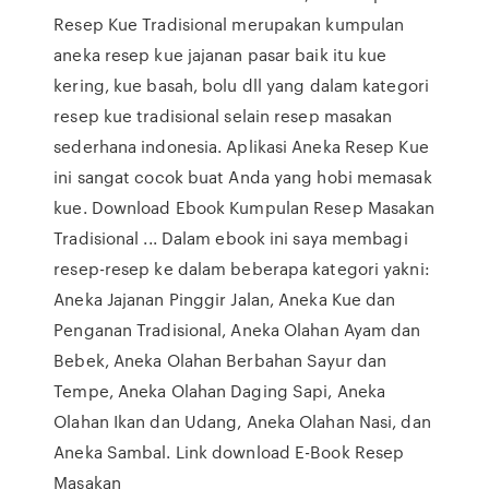
Resep Kue Tradisional merupakan kumpulan
aneka resep kue jajanan pasar baik itu kue
kering, kue basah, bolu dll yang dalam kategori
resep kue tradisional selain resep masakan
sederhana indonesia. Aplikasi Aneka Resep Kue
ini sangat cocok buat Anda yang hobi memasak
kue. Download Ebook Kumpulan Resep Masakan
Tradisional ... Dalam ebook ini saya membagi
resep-resep ke dalam beberapa kategori yakni:
Aneka Jajanan Pinggir Jalan, Aneka Kue dan
Penganan Tradisional, Aneka Olahan Ayam dan
Bebek, Aneka Olahan Berbahan Sayur dan
Tempe, Aneka Olahan Daging Sapi, Aneka
Olahan Ikan dan Udang, Aneka Olahan Nasi, dan
Aneka Sambal. Link download E-Book Resep
Masakan