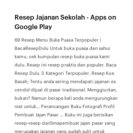
Resep Jajanan Sekolah - Apps on
Google Play
69 Resep Menu Buka Puasa Terpopuler |
BacaResepDulu Untuk buka puasa dan sahur
kamu, cek kumpulan resep buka puasa kami
dulu. Resep ini resep praktis dan populer. Baca
Resep Dulu. 5 Kategori Terpopuler. Resep Kue
Basah; Tentu anda sering mendapati jajanan es
cendol dijual di pasar tradisional. Menggiurkan,
bukan? Namun berapa kali anda mengurungkan
niat untuk… Perancangan Buku Fotografi Profil
Pembuat Jajan Pasar ... Buku ini juga berisikan
resep-resep darilimapembuat jajan pasar yang
merupakan jajanan yang sudah sulit untuk