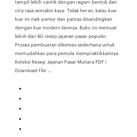
tampil lebih cantik dengan ragam bentuk dan
cita rasa semakin kaya. Tidak heran, kalau kue-
kue ini naik pamor dan pantas disandingkan
dengan kue modern lainnya. Buku ini memuat
lebih dari 80 resep jajanan pasar populer.
Proses pembuatan dikemas sederhana untuk
memudahkan para pemula mempraktikkannya.
Koleksi Resep Jajanan Pasar Mutiara PDF |
Download File ...