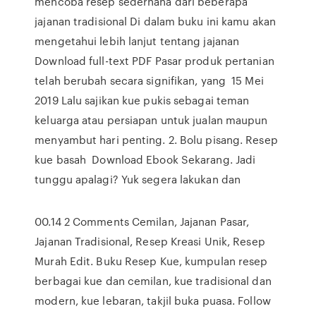
mencoba resep sederhana dari beberapa
jajanan tradisional Di dalam buku ini kamu akan
mengetahui lebih lanjut tentang jajanan
Download full-text PDF Pasar produk pertanian
telah berubah secara signifikan, yang 15 Mei
2019 Lalu sajikan kue pukis sebagai teman
keluarga atau persiapan untuk jualan maupun
menyambut hari penting. 2. Bolu pisang. Resep
kue basah Download Ebook Sekarang. Jadi
tunggu apalagi? Yuk segera lakukan dan
00.14 2 Comments Cemilan, Jajanan Pasar,
Jajanan Tradisional, Resep Kreasi Unik, Resep
Murah Edit. Buku Resep Kue, kumpulan resep
berbagai kue dan cemilan, kue tradisional dan
modern, kue lebaran, takjil buka puasa. Follow