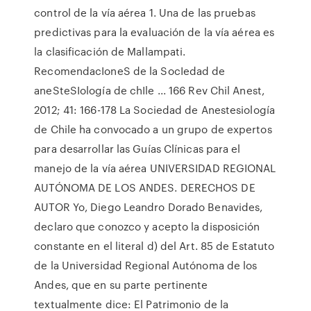
control de la vía aérea 1. Una de las pruebas
predictivas para la evaluación de la vía aérea es
la clasificación de Mallampati.
RecomendacIoneS de la SocIedad de
aneSteSIología de chIle ... 166 Rev Chil Anest,
2012; 41: 166-178 La Sociedad de Anestesiología
de Chile ha convocado a un grupo de expertos
para desarrollar las Guías Clínicas para el
manejo de la vía aérea UNIVERSIDAD REGIONAL
AUTÓNOMA DE LOS ANDES. DERECHOS DE
AUTOR Yo, Diego Leandro Dorado Benavides,
declaro que conozco y acepto la disposición
constante en el literal d) del Art. 85 de Estatuto
de la Universidad Regional Autónoma de los
Andes, que en su parte pertinente
textualmente dice: El Patrimonio de la