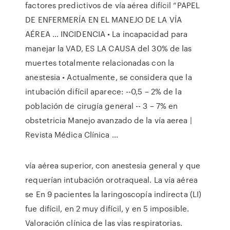
factores predictivos de vía aérea difícil “PAPEL
DE ENFERMERÍA EN EL MANEJO DE LA VÍA
AÉREA … INCIDENCIA • La incapacidad para
manejar la VAD, ES LA CAUSA del 30% de las
muertes totalmente relacionadas con la
anestesia • Actualmente, se considera que la
intubación difícil aparece: --0,5 – 2% de la
población de cirugía general -- 3 – 7% en
obstetricia Manejo avanzado de la vía aerea |
Revista Médica Clínica ...
vía aérea superior, con anestesia general y que
requerían intubación orotraqueal. La vía aérea
se En 9 pacientes la laringoscopía indirecta (LI)
fue difícil, en 2 muy difícil, y en 5 imposible.
Valoración clínica de las vías respiratorias.