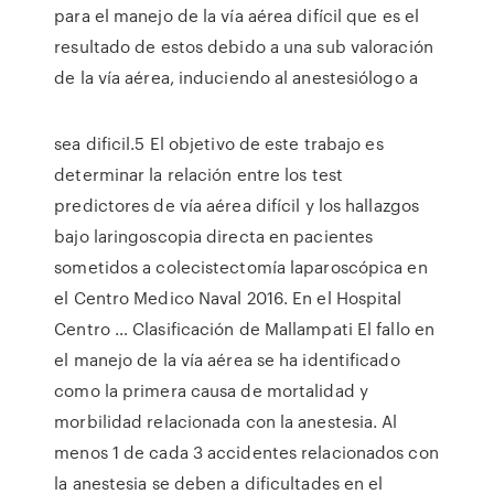
para el manejo de la vía aérea difícil que es el
resultado de estos debido a una sub valoración
de la vía aérea, induciendo al anestesiólogo a
sea dificil.5 El objetivo de este trabajo es
determinar la relación entre los test
predictores de vía aérea difícil y los hallazgos
bajo laringoscopia directa en pacientes
sometidos a colecistectomía laparoscópica en
el Centro Medico Naval 2016. En el Hospital
Centro … Clasificación de Mallampati El fallo en
el manejo de la vía aérea se ha identificado
como la primera causa de mortalidad y
morbilidad relacionada con la anestesia. Al
menos 1 de cada 3 accidentes relacionados con
la anestesia se deben a dificultades en el