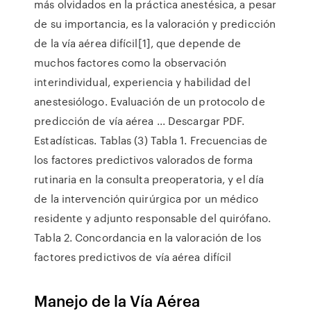
más olvidados en la práctica anestésica, a pesar
de su importancia, es la valoración y predicción
de la vía aérea difícil[1], que depende de
muchos factores como la observación
interindividual, experiencia y habilidad del
anestesiólogo. Evaluación de un protocolo de
predicción de vía aérea ... Descargar PDF.
Estadísticas. Tablas (3) Tabla 1. Frecuencias de
los factores predictivos valorados de forma
rutinaria en la consulta preoperatoria, y el día
de la intervención quirúrgica por un médico
residente y adjunto responsable del quirófano.
Tabla 2. Concordancia en la valoración de los
factores predictivos de vía aérea difícil
Manejo de la Vía Aérea