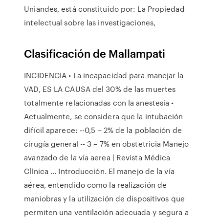
Uniandes, está constituido por: La Propiedad
intelectual sobre las investigaciones,
Clasificación de Mallampati
INCIDENCIA • La incapacidad para manejar la
VAD, ES LA CAUSA del 30% de las muertes
totalmente relacionadas con la anestesia •
Actualmente, se considera que la intubación
difícil aparece: --0,5 – 2% de la población de
cirugía general -- 3 – 7% en obstetricia Manejo
avanzado de la vía aerea | Revista Médica
Clínica ... Introducción. El manejo de la vía
aérea, entendido como la realización de
maniobras y la utilización de dispositivos que
permiten una ventilación adecuada y segura a