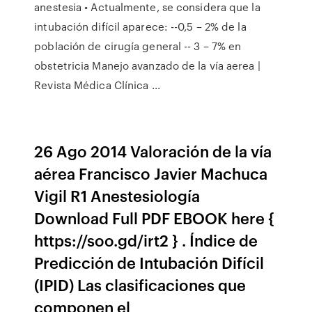
anestesia • Actualmente, se considera que la
intubación difícil aparece: --0,5 – 2% de la
población de cirugía general -- 3 – 7% en
obstetricia Manejo avanzado de la vía aerea |
Revista Médica Clínica ...
26 Ago 2014 Valoración de la vía
aérea Francisco Javier Machuca
Vigil R1 Anestesiología
Download Full PDF EBOOK here {
https://soo.gd/irt2 } . Índice de
Predicción de Intubación Difícil
(IPID) Las clasificaciones que
componen el