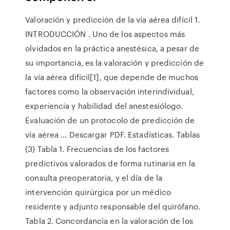
Valoración y predicción de la vía aérea difícil 1.
INTRODUCCIÓN . Uno de los aspectos más
olvidados en la práctica anestésica, a pesar de
su importancia, es la valoración y predicción de
la vía aérea difícil[1], que depende de muchos
factores como la observación interindividual,
experiencia y habilidad del anestesiólogo.
Evaluación de un protocolo de predicción de
vía aérea ... Descargar PDF. Estadísticas. Tablas
(3) Tabla 1. Frecuencias de los factores
predictivos valorados de forma rutinaria en la
consulta preoperatoria, y el día de la
intervención quirúrgica por un médico
residente y adjunto responsable del quirófano.
Tabla 2. Concordancia en la valoración de los