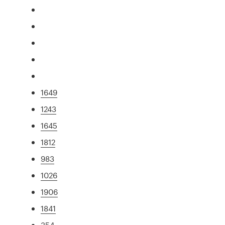
1649
1243
1645
1812
983
1026
1906
1841
354