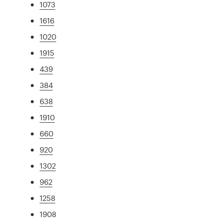
1073
1616
1020
1915
439
384
638
1910
660
920
1302
962
1258
1908