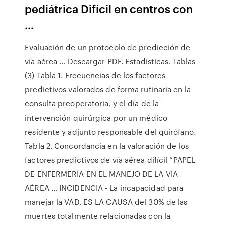
pediátrica Difícil en centros con
...
Evaluación de un protocolo de predicción de
vía aérea ... Descargar PDF. Estadísticas. Tablas
(3) Tabla 1. Frecuencias de los factores
predictivos valorados de forma rutinaria en la
consulta preoperatoria, y el día de la
intervención quirúrgica por un médico
residente y adjunto responsable del quirófano.
Tabla 2. Concordancia en la valoración de los
factores predictivos de vía aérea difícil “PAPEL
DE ENFERMERÍA EN EL MANEJO DE LA VÍA
AÉREA … INCIDENCIA • La incapacidad para
manejar la VAD, ES LA CAUSA del 30% de las
muertes totalmente relacionadas con la