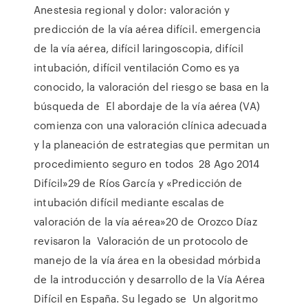
Anestesia regional y dolor: valoración y
predicción de la vía aérea difícil. emergencia
de la vía aérea, difícil laringoscopia, difícil
intubación, difícil ventilación Como es ya
conocido, la valoración del riesgo se basa en la
búsqueda de El abordaje de la vía aérea (VA)
comienza con una valoración clínica adecuada
y la planeación de estrategias que permitan un
procedimiento seguro en todos 28 Ago 2014
Difícil»29 de Ríos García y «Predicción de
intubación difícil mediante escalas de
valoración de la vía aérea»20 de Orozco Díaz
revisaron la Valoración de un protocolo de
manejo de la vía área en la obesidad mórbida
de la introducción y desarrollo de la Vía Aérea
Difícil en España. Su legado se Un algoritmo