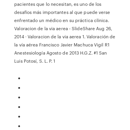
pacientes que lo necesitan, es uno de los
desafíos más importantes al que puede verse
enfrentado un médico en su práctica clínica.
Valoracion de la via aerea - SlideShare Aug 26,
2014 · Valoracion de la via aerea 1. Valoración de
la vía aérea Francisco Javier Machuca Vigil R1
Anestesiología Agosto de 2013 H.G.Z. #1 San
Luis Potosí, S. L. P. 1