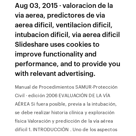
Aug 03, 2015 · valoracion de la
via aerea, predictores de via
aerea dificil, ventilacion dificil,
intubacion dificil, via aerea dificil
Slideshare uses cookies to
improve functionality and
performance, and to provide you
with relevant advertising.
Manual de Procedimientos SAMUR-Protección
Civil · edición 2006 EVALUACIÓN DE LA VÍA
AÉREA Si fuera posible, previa a la intubación,
se debe realizar historia clínica y exploración
física Valoración y predicción de la vía aérea
difícil 1. INTRODUCCIÓN . Uno de los aspectos